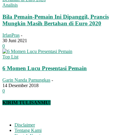
Analisis
Bila Pemain-Pemain Ini Dipanggil, Prancis
Mungkin Masih Bertahan di Euro 2020
IrfanPras
-
30 Juni 2021
0
Top List
6 Momen Lucu Presentasi Pemain
Garin Nanda Pamungkas
-
14 Desember 2018
0
KIRIM TULISANMU!
Disclaimer
Tentang Kami