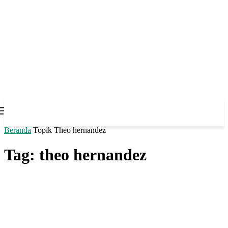
Beranda
Topik
Theo hernandez
Tag: theo hernandez