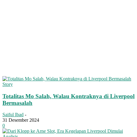
Story
Totalitas Mo Salah, Walau Kontraknya di Liverpool
Bermasalah
Saiful Ibad
-
31 Desember 2024
0
Analisis