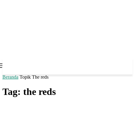
Beranda
Topik
The reds
Tag: the reds