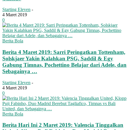
Starting Eleven
-
4 Maret 2019
0
Berita Bola
Berita 4 Maret 2019: Sarri Peringatkan Tottenham,
Solskjaer Yakin Kalahkan PSG, Saddil & Egy
Gabung Timnas, Pochettino Belajar dari Adele, dan
Sebagainya …
Starting Eleven
-
4 Maret 2019
0
Berita Bola
Berita Hari Ini 2 Maret 2019: Valencia Tinggalkan