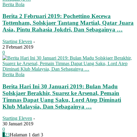
Berita Bola
Berita 2 Februari 2019: Pochettino Kecewa
Tottenham, Solskjaer Tantang Martial, Qatar Juara
Asia, Pintu Rahasia Jokdri, Dan Sebagainya …
Starting Eleven
-
2 Februari 2019
0
Berita Bola
Berita Hari Ini 30 Januari 2019: Bulan Madu
Solskjaer Berakhir, Suarez ke Arsenal, Pemain
Timnas Dapat Uang Saku, Lord Atep Diminati
Klub Malaysia, Dan Sebagainya …
Starting Eleven
-
30 Januari 2019
0
1
2
3
Halaman 1 dari 3