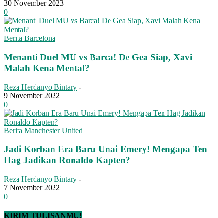
30 November 2023
0
Berita Barcelona
Menanti Duel MU vs Barca! De Gea Siap, Xavi
Malah Kena Mental?
Reza Herdanyo Bintary
-
9 November 2022
0
Berita Manchester United
Jadi Korban Era Baru Unai Emery! Mengapa Ten
Hag Jadikan Ronaldo Kapten?
Reza Herdanyo Bintary
-
7 November 2022
0
KIRIM TULISANMU!