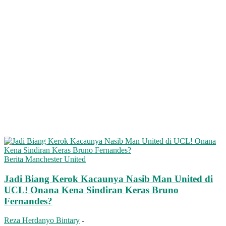
Berita Manchester United
Jadi Biang Kerok Kacaunya Nasib Man United di
UCL! Onana Kena Sindiran Keras Bruno
Fernandes?
Reza Herdanyo Bintary
-