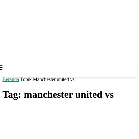
Beranda
Topik
Manchester united vs
Tag: manchester united vs