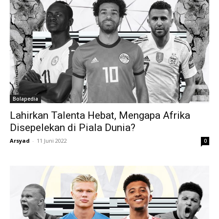
Bolapedia
Lahirkan Talenta Hebat, Mengapa Afrika
Disepelekan di Piala Dunia?
Arsyad
-
11 Juni 2022
0