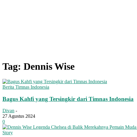
Tag: Dennis Wise
Berita Timnas Indonesia
Bagus Kahfi yang Tersingkir dari Timnas Indonesia
Divan
-
27 Agustus 2024
0
Story