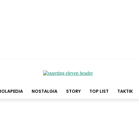
BOLAPEDIA
NOSTALGIA
STORY
TOP LIST
TAKTIK