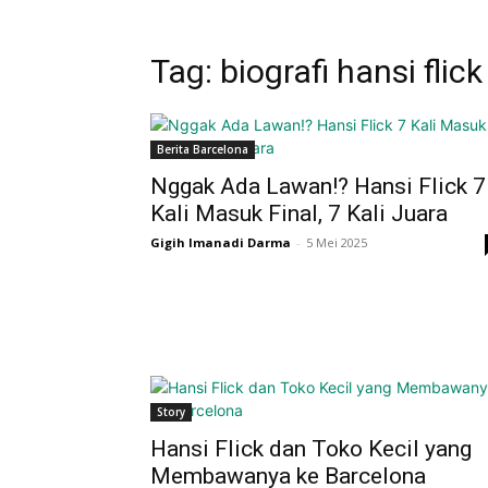
Tag: biografi hansi flick
Berita Barcelona
Nggak Ada Lawan!? Hansi Flick 7
Kali Masuk Final, 7 Kali Juara
Gigih Imanadi Darma
-
5 Mei 2025
Story
Hansi Flick dan Toko Kecil yang
Membawanya ke Barcelona