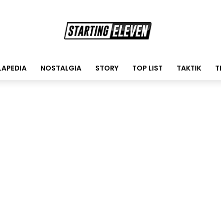
LAPEDIA
NOSTALGIA
STORY
TOP LIST
TAKTIK
T