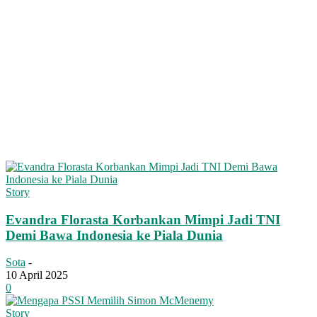
Story
Evandra Florasta Korbankan Mimpi Jadi TNI
Demi Bawa Indonesia ke Piala Dunia
Sota
-
10 April 2025
0
Story