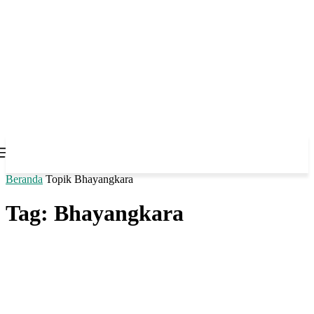
Beranda
Topik
Bhayangkara
Tag: Bhayangkara