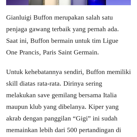
Gianluigi Buffon merupakan salah satu
penjaga gawang terbaik yang pernah ada.
Saat ini, Buffon bermain untuk tim Ligue
One Prancis, Paris Saint Germain.
Untuk kehebatannya sendiri, Buffon memiliki
skill diatas rata-rata. Dirinya sering
melakukan save gemilang bersama Italia
maupun klub yang dibelanya. Kiper yang
akrab dengan panggilan “Gigi” ini sudah
memainkan lebih dari 500 pertandingan di