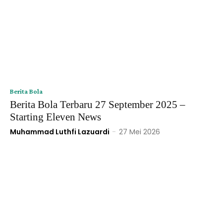
Berita Bola
Berita Bola Terbaru 27 September 2025 –
Starting Eleven News
Muhammad Luthfi Lazuardi
-
27 Mei 2026