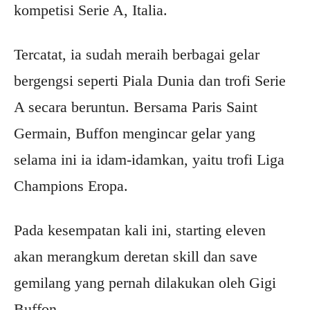
kompetisi Serie A, Italia.
Tercatat, ia sudah meraih berbagai gelar
bergengsi seperti Piala Dunia dan trofi Serie
A secara beruntun. Bersama Paris Saint
Germain, Buffon mengincar gelar yang
selama ini ia idam-idamkan, yaitu trofi Liga
Champions Eropa.
Pada kesempatan kali ini, starting eleven
akan merangkum deretan skill dan save
gemilang yang pernah dilakukan oleh Gigi
Buffon.