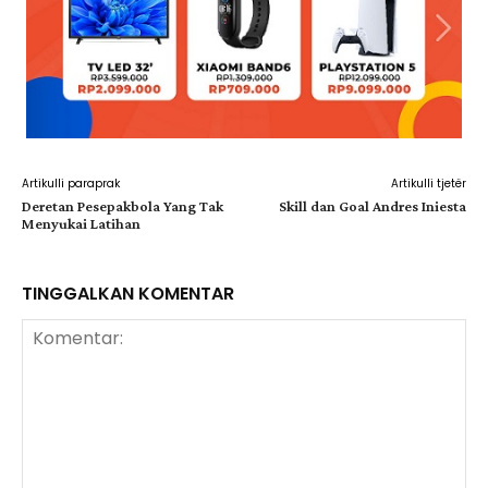
Artikulli paraprak
Artikulli tjetër
Deretan Pesepakbola Yang Tak
Skill dan Goal Andres Iniesta
Menyukai Latihan
TINGGALKAN KOMENTAR