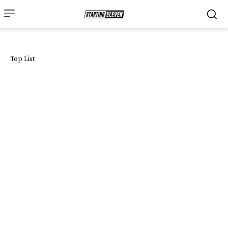
Top List