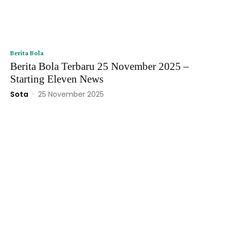
Berita Bola
Berita Bola Terbaru 25 November 2025 –
Starting Eleven News
Sota
-
25 November 2025