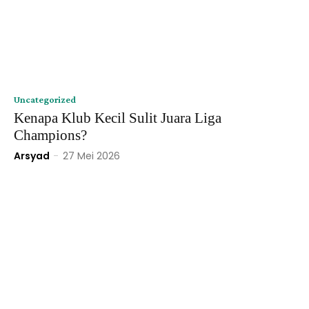
Uncategorized
Kenapa Klub Kecil Sulit Juara Liga
Champions?
Arsyad
-
27 Mei 2026