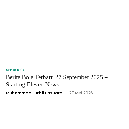
Berita Bola
Berita Bola Terbaru 27 September 2025 –
Starting Eleven News
Muhammad Luthfi Lazuardi
-
27 Mei 2026