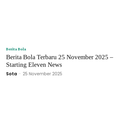
Berita Bola
Berita Bola Terbaru 25 November 2025 –
Starting Eleven News
Sota
-
25 November 2025