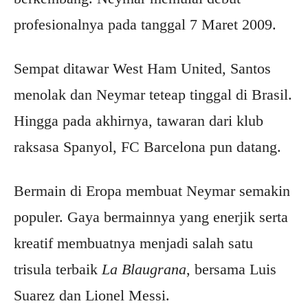
profesionalnya pada tanggal 7 Maret 2009.
Sempat ditawar West Ham United, Santos
menolak dan Neymar teteap tinggal di Brasil.
Hingga pada akhirnya, tawaran dari klub
raksasa Spanyol, FC Barcelona pun datang.
Bermain di Eropa membuat Neymar semakin
populer. Gaya bermainnya yang enerjik serta
kreatif membuatnya menjadi salah satu
trisula terbaik
La Blaugrana
, bersama Luis
Suarez dan Lionel Messi.