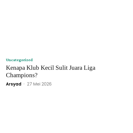
Uncategorized
Kenapa Klub Kecil Sulit Juara Liga
Champions?
Arsyad
-
27 Mei 2026