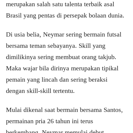
merupakan salah satu talenta terbaik asal
Brasil yang pentas di persepak bolaan dunia.
Di usia belia, Neymar sering bermain futsal
bersama teman sebayanya. Skill yang
dimilikinya sering membuat orang takjub.
Maka wajar bila dirinya merupakan tipikal
pemain yang lincah dan sering beraksi
dengan skill-skill tertentu.
Mulai dikenal saat bermain bersama Santos,
permainan pria 26 tahun ini terus
berkembang. Neymar memulai debut