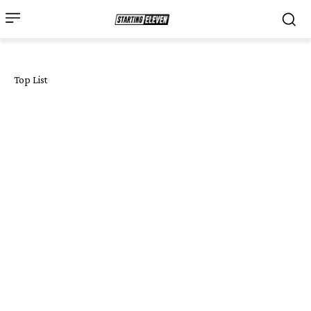
Top List