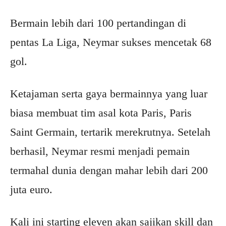
Bermain lebih dari 100 pertandingan di
pentas La Liga, Neymar sukses mencetak 68
gol.
Ketajaman serta gaya bermainnya yang luar
biasa membuat tim asal kota Paris, Paris
Saint Germain, tertarik merekrutnya. Setelah
berhasil, Neymar resmi menjadi pemain
termahal dunia dengan mahar lebih dari 200
juta euro.
Kali ini starting eleven akan sajikan skill dan