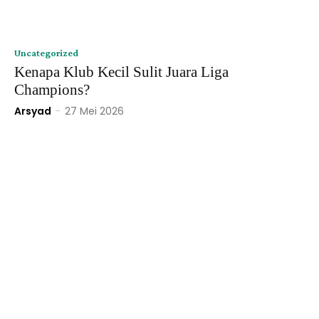
Uncategorized
Kenapa Klub Kecil Sulit Juara Liga
Champions?
Arsyad
-
27 Mei 2026