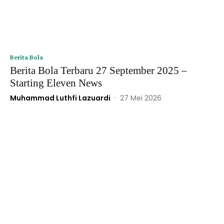
Berita Bola
Berita Bola Terbaru 27 September 2025 –
Starting Eleven News
Muhammad Luthfi Lazuardi
-
27 Mei 2026