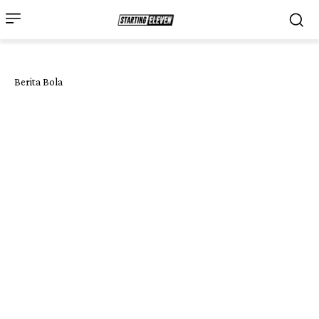
Berita Bola