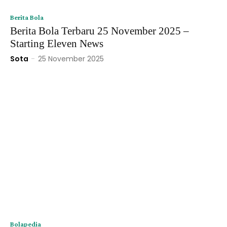
Berita Bola
Berita Bola Terbaru 25 November 2025 –
Starting Eleven News
Sota
-
25 November 2025
Bolapedia