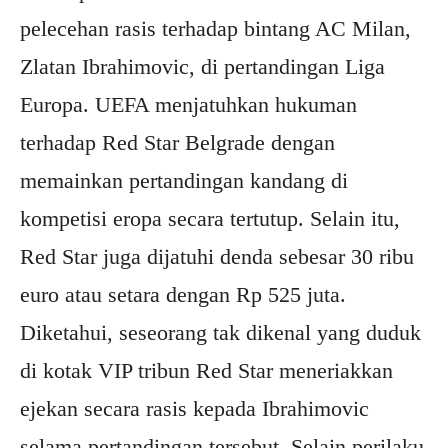
pelecehan rasis terhadap bintang AC Milan,
Zlatan Ibrahimovic, di pertandingan Liga
Europa. UEFA menjatuhkan hukuman
terhadap Red Star Belgrade dengan
memainkan pertandingan kandang di
kompetisi eropa secara tertutup. Selain itu,
Red Star juga dijatuhi denda sebesar 30 ribu
euro atau setara dengan Rp 525 juta.
Diketahui, seseorang tak dikenal yang duduk
di kotak VIP tribun Red Star meneriakkan
ejekan secara rasis kepada Ibrahimovic
selama pertandingan tersebut. Selain perilaku