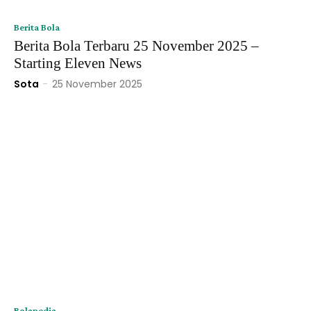
Berita Bola
Berita Bola Terbaru 25 November 2025 –
Starting Eleven News
Sota
-
25 November 2025
Bolapedia