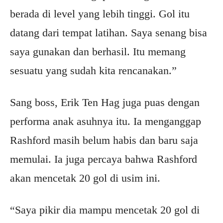
berada di level yang lebih tinggi. Gol itu
datang dari tempat latihan. Saya senang bisa
saya gunakan dan berhasil. Itu memang
sesuatu yang sudah kita rencanakan.”
Sang boss, Erik Ten Hag juga puas dengan
performa anak asuhnya itu. Ia menganggap
Rashford masih belum habis dan baru saja
memulai. Ia juga percaya bahwa Rashford
akan mencetak 20 gol di usim ini.
“Saya pikir dia mampu mencetak 20 gol di