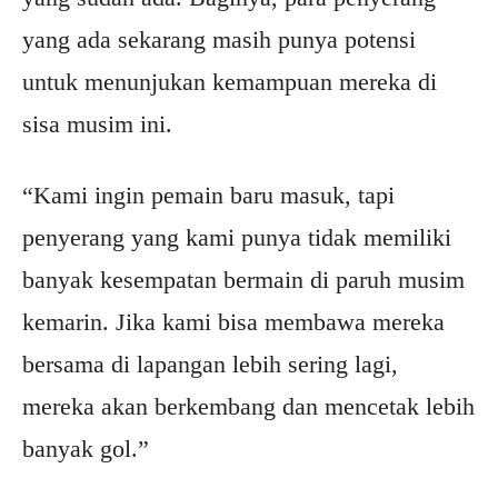
yang ada sekarang masih punya potensi
untuk menunjukan kemampuan mereka di
sisa musim ini.
“Kami ingin pemain baru masuk, tapi
penyerang yang kami punya tidak memiliki
banyak kesempatan bermain di paruh musim
kemarin. Jika kami bisa membawa mereka
bersama di lapangan lebih sering lagi,
mereka akan berkembang dan mencetak lebih
banyak gol.”