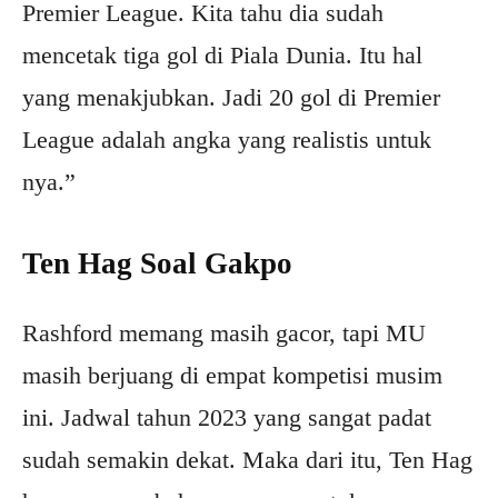
Premier League. Kita tahu dia sudah
mencetak tiga gol di Piala Dunia. Itu hal
yang menakjubkan. Jadi 20 gol di Premier
League adalah angka yang realistis untuk
nya.”
Ten Hag Soal Gakpo
Rashford memang masih gacor, tapi MU
masih berjuang di empat kompetisi musim
ini. Jadwal tahun 2023 yang sangat padat
sudah semakin dekat. Maka dari itu, Ten Hag