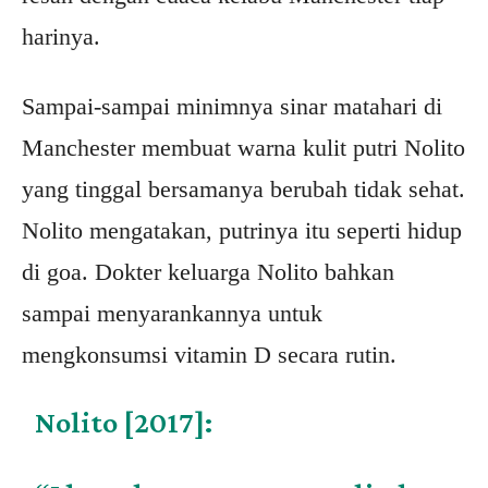
harinya.
Sampai-sampai minimnya sinar matahari di
Manchester membuat warna kulit putri Nolito
yang tinggal bersamanya berubah tidak sehat.
Nolito mengatakan, putrinya itu seperti hidup
di goa. Dokter keluarga Nolito bahkan
sampai menyarankannya untuk
mengkonsumsi vitamin D secara rutin.
Nolito [2017]: