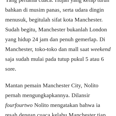
bahkan di musim panas, serta udara dingin
menusuk, begitulah sifat kota Manchester.
Sudah begitu, Manchester bukanlah London
yang hidup 24 jam dan penuh gemerlap. Di
Manchester, toko-toko dan mall saat
weekend
saja sudah mulai pada tutup pukul 5 atau 6
sore.
Mantan pemain Manchester City, Nolito
pernah mengungkapkannya. Dilansir
fourfourtwo
Nolito mengatakan bahwa ia
resah dengan cuaca kelabu Manchester tiap