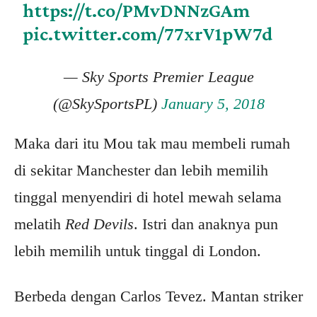
https://t.co/PMvDNNzGAm
pic.twitter.com/77xrV1pW7d
— Sky Sports Premier League
(@SkySportsPL)
January 5, 2018
Maka dari itu Mou tak mau membeli rumah
di sekitar Manchester dan lebih memilih
tinggal menyendiri di hotel mewah selama
melatih
Red Devils
. Istri dan anaknya pun
lebih memilih untuk tinggal di London.
Berbeda dengan Carlos Tevez. Mantan striker