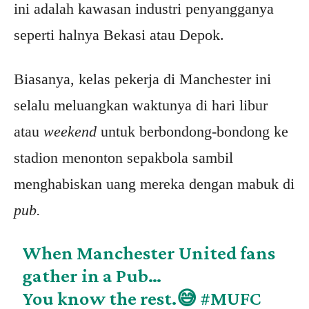
ini adalah kawasan industri penyangganya
seperti halnya Bekasi atau Depok.
Biasanya, kelas pekerja di Manchester ini
selalu meluangkan waktunya di hari libur
atau
weekend
untuk berbondong-bondong ke
stadion menonton sepakbola sambil
menghabiskan uang mereka dengan mabuk di
pub.
When Manchester United fans
gather in a Pub…
You know the rest.😅
#MUFC