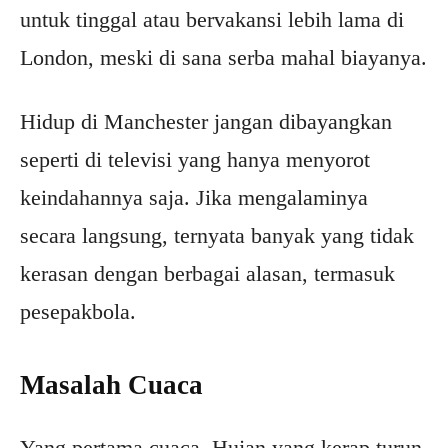
untuk tinggal atau bervakansi lebih lama di
London, meski di sana serba mahal biayanya.
Hidup di Manchester jangan dibayangkan
seperti di televisi yang hanya menyorot
keindahannya saja. Jika mengalaminya
secara langsung, ternyata banyak yang tidak
kerasan dengan berbagai alasan, termasuk
pesepakbola.
Masalah Cuaca
Yang pertama cuaca. Hujan yang kerap turun