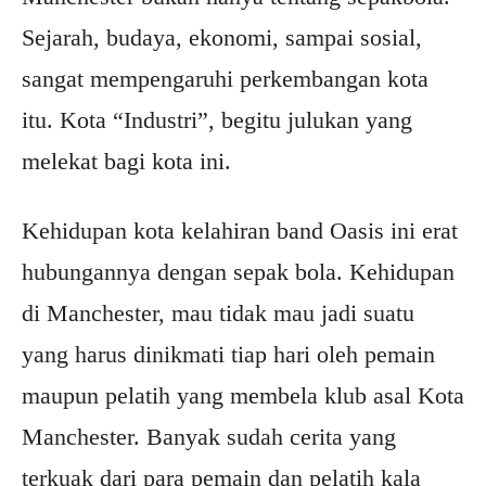
Sejarah, budaya, ekonomi, sampai sosial,
sangat mempengaruhi perkembangan kota
itu. Kota “Industri”, begitu julukan yang
melekat bagi kota ini.
Kehidupan kota kelahiran band Oasis ini erat
hubungannya dengan sepak bola. Kehidupan
di Manchester, mau tidak mau jadi suatu
yang harus dinikmati tiap hari oleh pemain
maupun pelatih yang membela klub asal Kota
Manchester. Banyak sudah cerita yang
terkuak dari para pemain dan pelatih kala