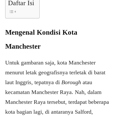
Daftar Isi
Mengenal Kondisi Kota
Manchester
Untuk gambaran saja, kota Manchester
menurut letak geografisnya terletak di barat
laut Inggris, tepatnya di
Borough
atau
kecamatan Manchester Raya. Nah, dalam
Manchester Raya tersebut, terdapat beberapa
kota bagian lagi, di antaranya Salford,