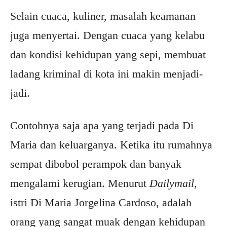
Selain cuaca, kuliner, masalah keamanan
juga menyertai. Dengan cuaca yang kelabu
dan kondisi kehidupan yang sepi, membuat
ladang kriminal di kota ini makin menjadi-
jadi.
Contohnya saja apa yang terjadi pada Di
Maria dan keluarganya. Ketika itu rumahnya
sempat dibobol perampok dan banyak
mengalami kerugian. Menurut
Dailymail
,
istri Di Maria Jorgelina Cardoso, adalah
orang yang sangat muak dengan kehidupan