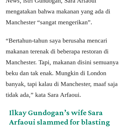
News
, istri Gundogan, Sara Arfaoui
mengatakan bahwa makanan yang ada di
Manchester “sangat mengerikan”.
“Bertahun-tahun saya berusaha mencari
makanan terenak di beberapa restoran di
Manchester. Tapi, makanan disini semuanya
beku dan tak enak. Mungkin di London
banyak, tapi kalau di Manchester, maaf saja
tidak ada,” kata Sara Arfaoui.
Ilkay Gundogan’s wife Sara
Arfaoui slammed for blasting