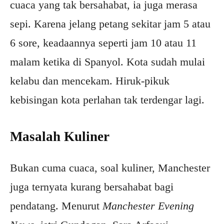
cuaca yang tak bersahabat, ia juga merasa
sepi. Karena jelang petang sekitar jam 5 atau
6 sore, keadaannya seperti jam 10 atau 11
malam ketika di Spanyol. Kota sudah mulai
kelabu dan mencekam. Hiruk-pikuk
kebisingan kota perlahan tak terdengar lagi.
Masalah Kuliner
Bukan cuma cuaca, soal kuliner, Manchester
juga ternyata kurang bersahabat bagi
pendatang. Menurut
Manchester Evening