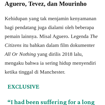
Aguero, Tevez, dan Mourinho
Kehidupan yang tak menjamin kenyamanan
bagi pendatang juga dialami oleh beberapa
pemain lainnya. Misal Aguero. Legenda
The
Citizens
itu bahkan dalam film dokumenter
All Or Nothing
yang dirilis 2018 lalu,
mengaku bahwa ia sering hidup menyendiri
ketika tinggal di Manchester.
EXCLUSIVE
“I had been suffering for a long