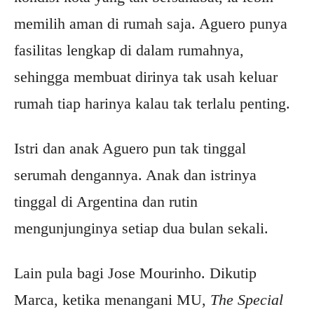
memilih aman di rumah saja. Aguero punya
fasilitas lengkap di dalam rumahnya,
sehingga membuat dirinya tak usah keluar
rumah tiap harinya kalau tak terlalu penting.
Istri dan anak Aguero pun tak tinggal
serumah dengannya. Anak dan istrinya
tinggal di Argentina dan rutin
mengunjunginya setiap dua bulan sekali.
Lain pula bagi Jose Mourinho. Dikutip
Marca, ketika menangani MU,
The Special