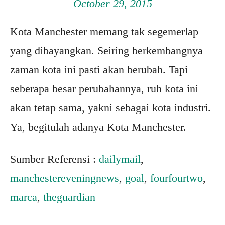
October 29, 2015
Kota Manchester memang tak segemerlap
yang dibayangkan. Seiring berkembangnya
zaman kota ini pasti akan berubah. Tapi
seberapa besar perubahannya, ruh kota ini
akan tetap sama, yakni sebagai kota industri.
Ya, begitulah adanya Kota Manchester.
Sumber Referensi :
dailymail
,
manchestereveningnews
,
goal
,
fourfourtwo
,
marca
,
theguardian