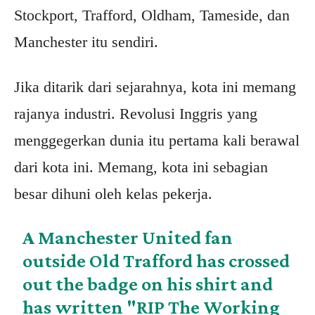
Stockport, Trafford, Oldham, Tameside, dan
Manchester itu sendiri.
Jika ditarik dari sejarahnya, kota ini memang
rajanya industri. Revolusi Inggris yang
menggegerkan dunia itu pertama kali berawal
dari kota ini. Memang, kota ini sebagian
besar dihuni oleh kelas pekerja.
A Manchester United fan
outside Old Trafford has crossed
out the badge on his shirt and
has written "RIP The Working