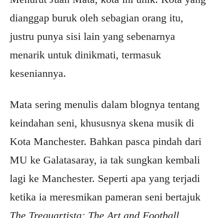
dianggap buruk oleh sebagian orang itu,
justru punya sisi lain yang sebenarnya
menarik untuk dinikmati, termasuk
keseniannya.
Mata sering menulis dalam blognya tentang
keindahan seni, khususnya skena musik di
Kota Manchester. Bahkan pasca pindah dari
MU ke Galatasaray, ia tak sungkan kembali
lagi ke Manchester. Seperti apa yang terjadi
ketika ia meresmikan pameran seni bertajuk
The Trequartista: The Art and Football