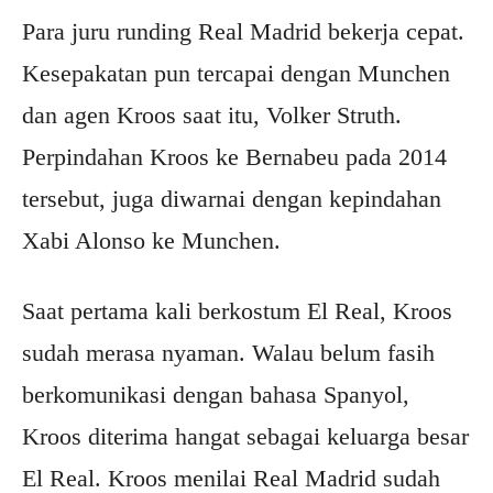
Para juru runding Real Madrid bekerja cepat.
Kesepakatan pun tercapai dengan Munchen
dan agen Kroos saat itu, Volker Struth.
Perpindahan Kroos ke Bernabeu pada 2014
tersebut, juga diwarnai dengan kepindahan
Xabi Alonso ke Munchen.
Saat pertama kali berkostum El Real, Kroos
sudah merasa nyaman. Walau belum fasih
berkomunikasi dengan bahasa Spanyol,
Kroos diterima hangat sebagai keluarga besar
El Real. Kroos menilai Real Madrid sudah