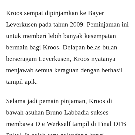
Kroos sempat dipinjamkan ke Bayer
Leverkusen pada tahun 2009. Peminjaman ini
untuk memberi lebih banyak kesempatan
bermain bagi Kroos. Delapan belas bulan
berseragam Leverkusen, Kroos nyatanya
menjawab semua keraguan dengan berhasil
tampil apik.
Selama jadi pemain pinjaman, Kroos di
bawah asuhan Bruno Labbadia sukses
membawa Die Werkself tampil di Final DFB