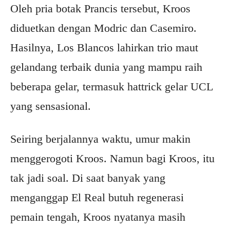
Oleh pria botak Prancis tersebut, Kroos
diduetkan dengan Modric dan Casemiro.
Hasilnya, Los Blancos lahirkan trio maut
gelandang terbaik dunia yang mampu raih
beberapa gelar, termasuk hattrick gelar UCL
yang sensasional.
Seiring berjalannya waktu, umur makin
menggerogoti Kroos. Namun bagi Kroos, itu
tak jadi soal. Di saat banyak yang
menganggap El Real butuh regenerasi
pemain tengah, Kroos nyatanya masih