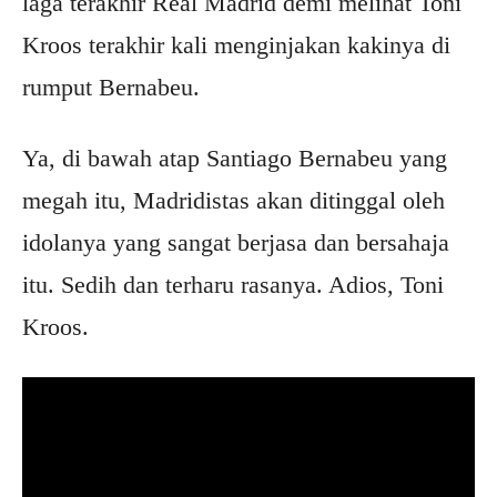
laga terakhir Real Madrid demi melihat Toni
Kroos terakhir kali menginjakan kakinya di
rumput Bernabeu.
Ya, di bawah atap Santiago Bernabeu yang
megah itu, Madridistas akan ditinggal oleh
idolanya yang sangat berjasa dan bersahaja
itu. Sedih dan terharu rasanya. Adios, Toni
Kroos.