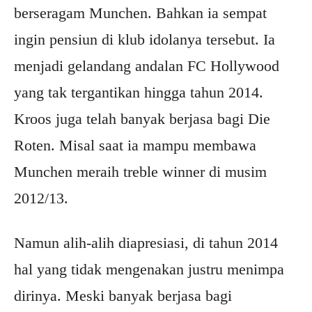
berseragam Munchen. Bahkan ia sempat
ingin pensiun di klub idolanya tersebut. Ia
menjadi gelandang andalan FC Hollywood
yang tak tergantikan hingga tahun 2014.
Kroos juga telah banyak berjasa bagi Die
Roten. Misal saat ia mampu membawa
Munchen meraih treble winner di musim
2012/13.
Namun alih-alih diapresiasi, di tahun 2014
hal yang tidak mengenakan justru menimpa
dirinya. Meski banyak berjasa bagi