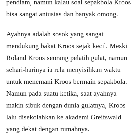
pendiam, namun kalau soal sepakbola Kroos
bisa sangat antusias dan banyak omong.
Ayahnya adalah sosok yang sangat
mendukung bakat Kroos sejak kecil. Meski
Roland Kroos seorang pelatih gulat, namun
sehari-harinya ia rela menyisihkan waktu
untuk menemani Kroos bermain sepakbola.
Namun pada suatu ketika, saat ayahnya
makin sibuk dengan dunia gulatnya, Kroos
lalu disekolahkan ke akademi Greifswald
yang dekat dengan rumahnya.