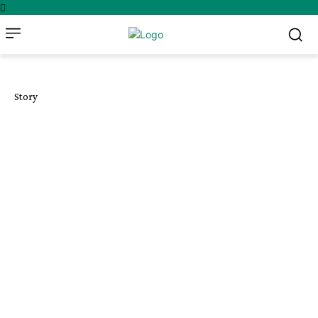
Story