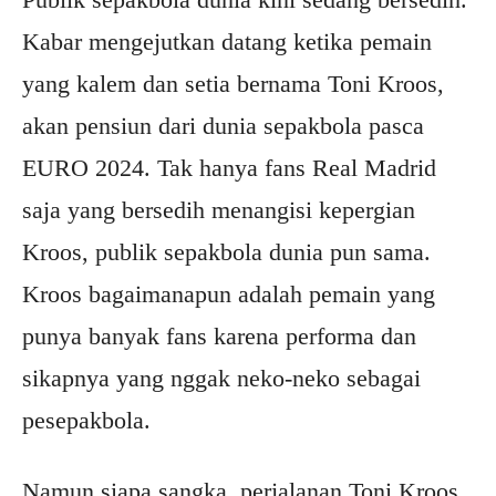
Kabar mengejutkan datang ketika pemain
yang kalem dan setia bernama Toni Kroos,
akan pensiun dari dunia sepakbola pasca
EURO 2024. Tak hanya fans Real Madrid
saja yang bersedih menangisi kepergian
Kroos, publik sepakbola dunia pun sama.
Kroos bagaimanapun adalah pemain yang
punya banyak fans karena performa dan
sikapnya yang nggak neko-neko sebagai
pesepakbola.
Namun siapa sangka, perjalanan Toni Kroos