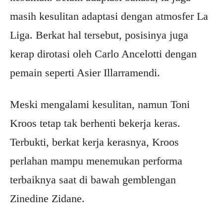
masih kesulitan adaptasi dengan atmosfer La
Liga. Berkat hal tersebut, posisinya juga
kerap dirotasi oleh Carlo Ancelotti dengan
pemain seperti Asier Illarramendi.
Meski mengalami kesulitan, namun Toni
Kroos tetap tak berhenti bekerja keras.
Terbukti, berkat kerja kerasnya, Kroos
perlahan mampu menemukan performa
terbaiknya saat di bawah gemblengan
Zinedine Zidane.