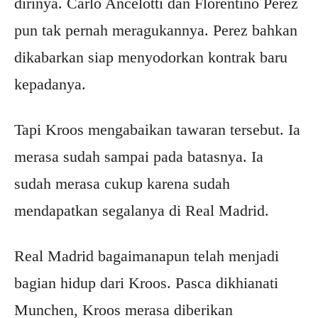
dirinya. Carlo Ancelotti dan Florentino Perez
pun tak pernah meragukannya. Perez bahkan
dikabarkan siap menyodorkan kontrak baru
kepadanya.
Tapi Kroos mengabaikan tawaran tersebut. Ia
merasa sudah sampai pada batasnya. Ia
sudah merasa cukup karena sudah
mendapatkan segalanya di Real Madrid.
Real Madrid bagaimanapun telah menjadi
bagian hidup dari Kroos. Pasca dikhianati
Munchen, Kroos merasa diberikan