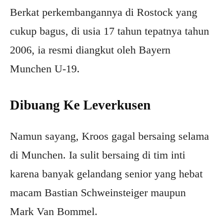
Berkat perkembangannya di Rostock yang
cukup bagus, di usia 17 tahun tepatnya tahun
2006, ia resmi diangkut oleh Bayern
Munchen U-19.
Dibuang Ke Leverkusen
Namun sayang, Kroos gagal bersaing selama
di Munchen. Ia sulit bersaing di tim inti
karena banyak gelandang senior yang hebat
macam Bastian Schweinsteiger maupun
Mark Van Bommel.