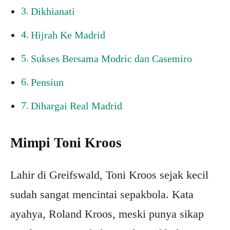
Dikhianati
Hijrah Ke Madrid
Sukses Bersama Modric dan Casemiro
Pensiun
Dihargai Real Madrid
Mimpi Toni Kroos
Lahir di Greifswald, Toni Kroos sejak kecil
sudah sangat mencintai sepakbola. Kata
ayahya, Roland Kroos, meski punya sikap