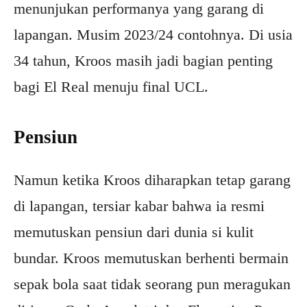
menunjukan performanya yang garang di
lapangan. Musim 2023/24 contohnya. Di usia
34 tahun, Kroos masih jadi bagian penting
bagi El Real menuju final UCL.
Pensiun
Namun ketika Kroos diharapkan tetap garang
di lapangan, tersiar kabar bahwa ia resmi
memutuskan pensiun dari dunia si kulit
bundar. Kroos memutuskan berhenti bermain
sepak bola saat tidak seorang pun meragukan