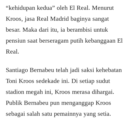
“kehidupan kedua” oleh El Real. Menurut
Kroos, jasa Real Madrid baginya sangat
besar. Maka dari itu, ia berambisi untuk
pensiun saat berseragam putih kebanggaan El
Real.
Santiago Bernabeu telah jadi saksi kehebatan
Toni Kroos sedekade ini. Di setiap sudut
stadion megah ini, Kroos merasa dihargai.
Publik Bernabeu pun menganggap Kroos
sebagai salah satu pemainnya yang setia.