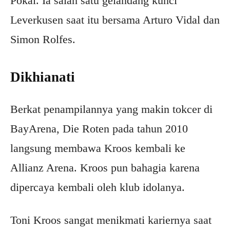
Pokal. Ia salah satu gelandang kunci
Leverkusen saat itu bersama Arturo Vidal dan
Simon Rolfes.
Dikhianati
Berkat penampilannya yang makin tokcer di
BayArena, Die Roten pada tahun 2010
langsung membawa Kroos kembali ke
Allianz Arena. Kroos pun bahagia karena
dipercaya kembali oleh klub idolanya.
Toni Kroos sangat menikmati kariernya saat