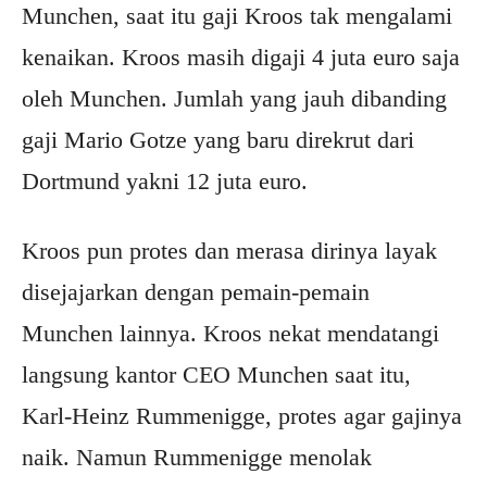
Munchen, saat itu gaji Kroos tak mengalami
kenaikan. Kroos masih digaji 4 juta euro saja
oleh Munchen. Jumlah yang jauh dibanding
gaji Mario Gotze yang baru direkrut dari
Dortmund yakni 12 juta euro.
Kroos pun protes dan merasa dirinya layak
disejajarkan dengan pemain-pemain
Munchen lainnya. Kroos nekat mendatangi
langsung kantor CEO Munchen saat itu,
Karl-Heinz Rummenigge, protes agar gajinya
naik. Namun Rummenigge menolak