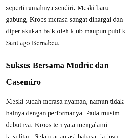
seperti rumahnya sendiri. Meski baru
gabung, Kroos merasa sangat dihargai dan
diperlakukan baik oleh klub maupun publik
Santiago Bernabeu.
Sukses Bersama Modric dan
Casemiro
Meski sudah merasa nyaman, namun tidak
halnya dengan performanya. Pada musim
debutnya, Kroos ternyata mengalami
kesulitan. Selain adaptasi bahasa, ia juga