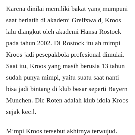
Karena dinilai memiliki bakat yang mumpuni
saat berlatih di akademi Greifswald, Kroos
lalu diangkut oleh akademi Hansa Rostock
pada tahun 2002. Di Rostock itulah mimpi
Kroos jadi pesepakbola profesional dimulai.
Saat itu, Kroos yang masih berusia 13 tahun
sudah punya mimpi, yaitu suatu saat nanti
bisa jadi bintang di klub besar seperti Bayern
Munchen. Die Roten adalah klub idola Kroos
sejak kecil.
Mimpi Kroos tersebut akhirnya terwujud.