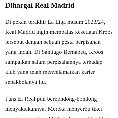
Dihargai Real Madrid
Di pekan terakhir La Liga musim 2023/24,
Real Madrid ingin membalas kesetiaan Kroos
tersebut dengan sebuah pesta perpisahan
yang indah. Di Santiago Bernabeu, Kroos
sampaikan salam perpisahannya terhadap
klub yang telah menyelamatkan karier
sepakbolanya itu.
Fans El Real pun berbondong-bondong
menyaksikannya. Mereka menyerbu tiket