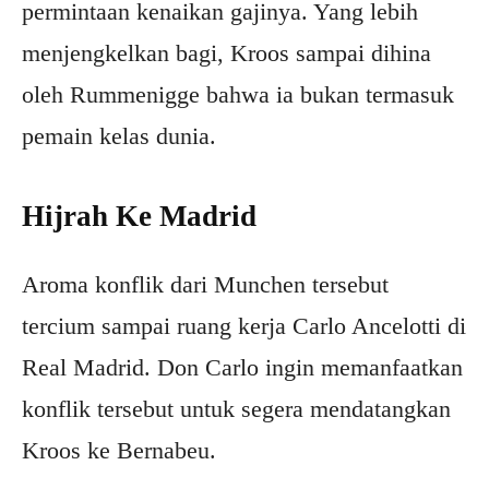
permintaan kenaikan gajinya. Yang lebih
menjengkelkan bagi, Kroos sampai dihina
oleh Rummenigge bahwa ia bukan termasuk
pemain kelas dunia.
Hijrah Ke Madrid
Aroma konflik dari Munchen tersebut
tercium sampai ruang kerja Carlo Ancelotti di
Real Madrid. Don Carlo ingin memanfaatkan
konflik tersebut untuk segera mendatangkan
Kroos ke Bernabeu.