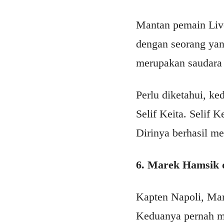
Mantan pemain Liv
dengan seorang yan
merupakan saudara
Perlu diketahui, ke
Selif Keita. Selif 
Dirinya berhasil me
6. Marek Hamsik 
Kapten Napoli, Ma
Keduanya pernah m