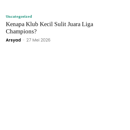
Uncategorized
Kenapa Klub Kecil Sulit Juara Liga
Champions?
Arsyad
-
27 Mei 2026