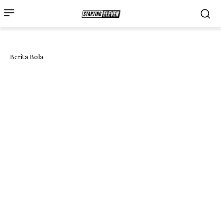
Berita Bola