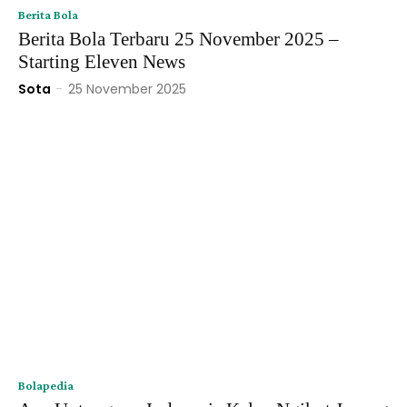
Berita Bola
Berita Bola Terbaru 25 November 2025 –
Starting Eleven News
Sota
-
25 November 2025
Bolapedia