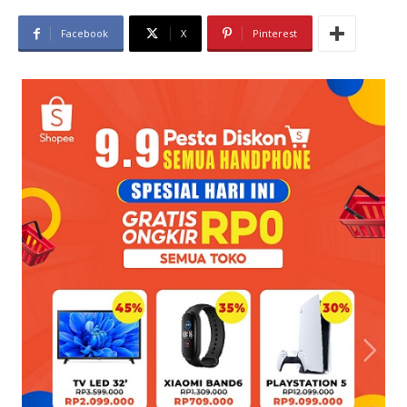
Facebook
X
Pinterest