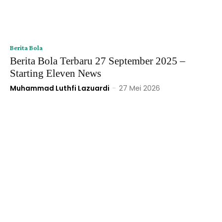
Berita Bola
Berita Bola Terbaru 27 September 2025 –
Starting Eleven News
Muhammad Luthfi Lazuardi
-
27 Mei 2026