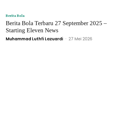
Berita Bola
Berita Bola Terbaru 27 September 2025 –
Starting Eleven News
Muhammad Luthfi Lazuardi
-
27 Mei 2026