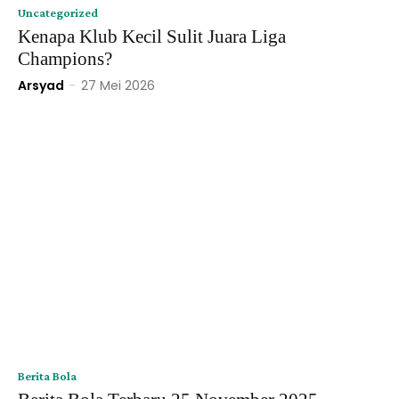
Uncategorized
Kenapa Klub Kecil Sulit Juara Liga
Champions?
Arsyad
-
27 Mei 2026
Berita Bola