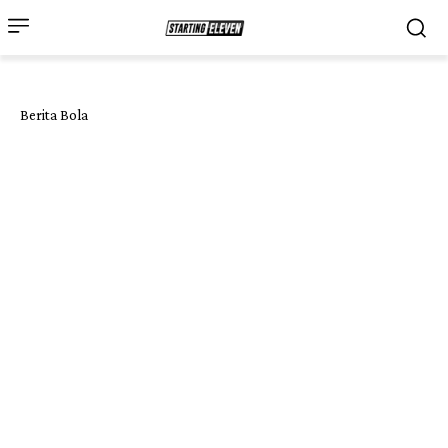
Berita Bola