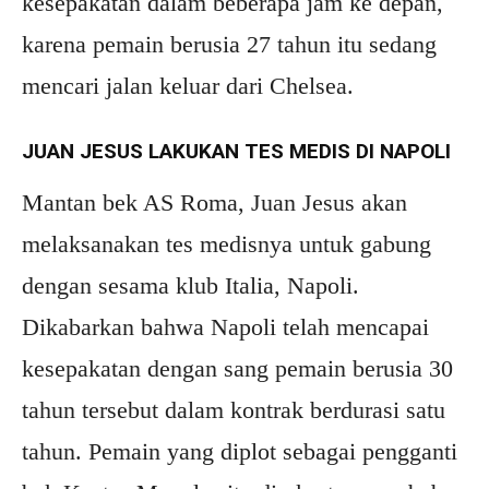
kesepakatan dalam beberapa jam ke depan,
karena pemain berusia 27 tahun itu sedang
mencari jalan keluar dari Chelsea.
JUAN JESUS LAKUKAN TES MEDIS DI NAPOLI
Mantan bek AS Roma, Juan Jesus akan
melaksanakan tes medisnya untuk gabung
dengan sesama klub Italia, Napoli.
Dikabarkan bahwa Napoli telah mencapai
kesepakatan dengan sang pemain berusia 30
tahun tersebut dalam kontrak berdurasi satu
tahun. Pemain yang diplot sebagai pengganti