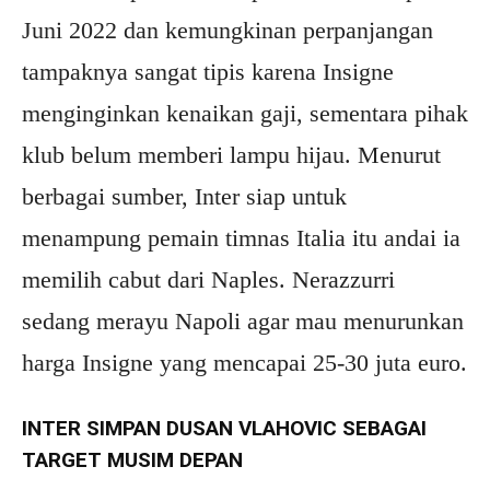
Juni 2022 dan kemungkinan perpanjangan
tampaknya sangat tipis karena Insigne
menginginkan kenaikan gaji, sementara pihak
klub belum memberi lampu hijau. Menurut
berbagai sumber, Inter siap untuk
menampung pemain timnas Italia itu andai ia
memilih cabut dari Naples. Nerazzurri
sedang merayu Napoli agar mau menurunkan
harga Insigne yang mencapai 25-30 juta euro.
INTER SIMPAN DUSAN VLAHOVIC SEBAGAI
TARGET MUSIM DEPAN