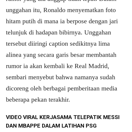
unggahan itu, Ronaldo menyematkan foto
hitam putih di mana ia berpose dengan jari
telunjuk di hadapan bibirnya. Unggahan
tersebut diiringi caption sedikitnya lima
alinea yang secara garis besar membantah
rumor ia akan kembali ke Real Madrid,
sembari menyebut bahwa namanya sudah
dicoreng oleh berbagai pemberitaan media
beberapa pekan terakhir.
VIDEO VIRAL KERJASAMA TELEPATIK MESSI
DAN MBAPPE DALAM LATIHAN PSG