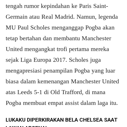
tengah rumor kepindahan ke Paris Saint-
Germain atau Real Madrid. Namun, legenda
MU Paul Scholes menganggap Pogba akan
tetap bertahan dan membantu Manchester
United mengangkat trofi pertama mereka
sejak Liga Europa 2017. Scholes juga
mengapresiasi penampilan Pogba yang luar
biasa dalam kemenangan Manchester United
atas Leeds 5-1 di Old Trafford, di mana
Pogba membuat empat assist dalam laga itu.
LUKAKU DIPERKIRAKAN BELA CHELSEA SAAT