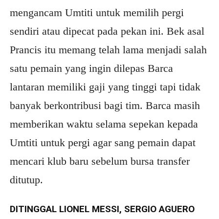
mengancam Umtiti untuk memilih pergi
sendiri atau dipecat pada pekan ini. Bek asal
Prancis itu memang telah lama menjadi salah
satu pemain yang ingin dilepas Barca
lantaran memiliki gaji yang tinggi tapi tidak
banyak berkontribusi bagi tim. Barca masih
memberikan waktu selama sepekan kepada
Umtiti untuk pergi agar sang pemain dapat
mencari klub baru sebelum bursa transfer
ditutup.
DITINGGAL LIONEL MESSI, SERGIO AGUERO