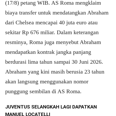
(17/8) petang WIB. AS Roma mengklaim
biaya transfer untuk mendatangkan Abraham
dari Chelsea mencapai 40 juta euro atau
sekitar Rp 676 miliar. Dalam keterangan
resminya, Roma juga menyebut Abraham
mendapatkan kontrak jangka panjang
berdurasi lima tahun sampai 30 Juni 2026.
Abraham yang kini masih berusia 23 tahun
akan langsung menggunakan nomor
punggung sembilan di AS Roma.
JUVENTUS SELANGKAH LAGI DAPATKAN
MANUEL LOCATELLI