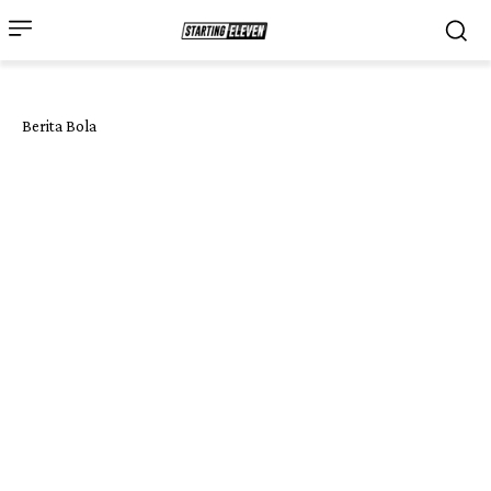
Berita Bola