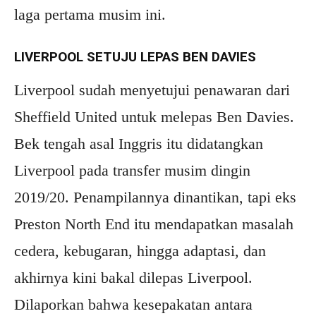
laga pertama musim ini.
LIVERPOOL SETUJU LEPAS BEN DAVIES
Liverpool sudah menyetujui penawaran dari
Sheffield United untuk melepas Ben Davies.
Bek tengah asal Inggris itu didatangkan
Liverpool pada transfer musim dingin
2019/20. Penampilannya dinantikan, tapi eks
Preston North End itu mendapatkan masalah
cedera, kebugaran, hingga adaptasi, dan
akhirnya kini bakal dilepas Liverpool.
Dilaporkan bahwa kesepakatan antara