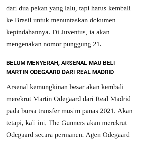
dari dua pekan yang lalu, tapi harus kembali
ke Brasil untuk menuntaskan dokumen
kepindahannya. Di Juventus, ia akan
mengenakan nomor punggung 21.
BELUM MENYERAH, ARSENAL MAU BELI
MARTIN ODEGAARD DARI REAL MADRID
Arsenal kemungkinan besar akan kembali
merekrut Martin Odegaard dari Real Madrid
pada bursa transfer musim panas 2021. Akan
tetapi, kali ini, The Gunners akan merekrut
Odegaard secara permanen. Agen Odegaard