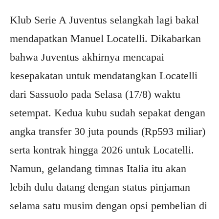
Klub Serie A Juventus selangkah lagi bakal
mendapatkan Manuel Locatelli. Dikabarkan
bahwa Juventus akhirnya mencapai
kesepakatan untuk mendatangkan Locatelli
dari Sassuolo pada Selasa (17/8) waktu
setempat. Kedua kubu sudah sepakat dengan
angka transfer 30 juta pounds (Rp593 miliar)
serta kontrak hingga 2026 untuk Locatelli.
Namun, gelandang timnas Italia itu akan
lebih dulu datang dengan status pinjaman
selama satu musim dengan opsi pembelian di