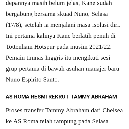
depannya masih belum jelas, Kane sudah
bergabung bersama skuad Nuno, Selasa
(17/8), setelah ia menjalani masa isolasi diri.
Ini pertama kalinya Kane berlatih penuh di
Tottenham Hotspur pada musim 2021/22.
Pemain timnas Inggris itu mengikuti sesi
grup pertama di bawah asuhan manajer baru
Nuno Espirito Santo.
AS ROMA RESMI REKRUT TAMMY ABRAHAM
Proses transfer Tammy Abraham dari Chelsea
ke AS Roma telah rampung pada Selasa