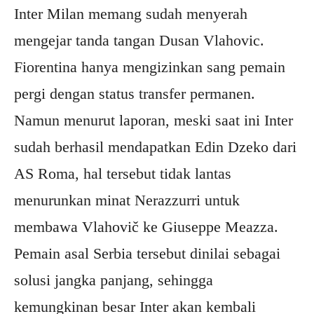
Inter Milan memang sudah menyerah
mengejar tanda tangan Dusan Vlahovic.
Fiorentina hanya mengizinkan sang pemain
pergi dengan status transfer permanen.
Namun menurut laporan, meski saat ini Inter
sudah berhasil mendapatkan Edin Dzeko dari
AS Roma, hal tersebut tidak lantas
menurunkan minat Nerazzurri untuk
membawa Vlahovič ke Giuseppe Meazza.
Pemain asal Serbia tersebut dinilai sebagai
solusi jangka panjang, sehingga
kemungkinan besar Inter akan kembali