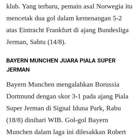
klub. Yang terbaru, pemain asal Norwegia itu
mencetak dua gol dalam kemenangan 5-2
atas Eintracht Frankfurt di ajang Bundesliga
Jerman, Sabtu (14/8).
BAYERN MUNCHEN JUARA PIALA SUPER
JERMAN
Bayern Munchen mengalahkan Borussia
Dortmund dengan skor 3-1 pada ajang Piala
Super Jerman di Signal Iduna Park, Rabu
(18/8) dinihari WIB. Gol-gol Bayern
Munchen dalam laga ini dilesakkan Robert