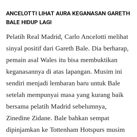
ANCELOTTI LIHAT AURA KEGANASAN GARETH
BALE HIDUP LAGI
Pelatih Real Madrid, Carlo Ancelotti melihat
sinyal positif dari Gareth Bale. Dia berharap,
pemain asal Wales itu bisa membuktikan
keganasannya di atas lapangan. Musim ini
sendiri menjadi lembaran baru untuk Bale
setelah mempunyai masa yang kurang baik
bersama pelatih Madrid sebelumnya,
Zinedine Zidane. Bale bahkan sempat
dipinjamkan ke Tottenham Hotspurs musim