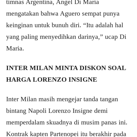
timnas Argentina, Angel Di Maria
mengatakan bahwa Aguero sempat punya
keinginan untuk bunuh diri. “Itu adalah hal
yang paling menyedihkan darinya,” ucap Di
Maria.
INTER MILAN MINTA DISKON SOAL
HARGA LORENZO INSIGNE
Inter Milan masih mengejar tanda tangan
bintang Napoli Lorenzo Insigne demi
memperdalam skuadnya di musim panas ini.
Kontrak kapten Partenopei itu berakhir pada