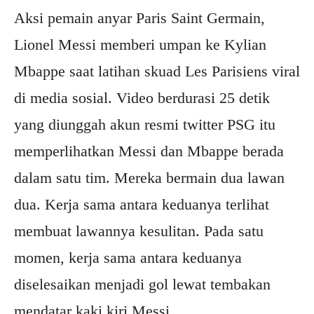
Aksi pemain anyar Paris Saint Germain,
Lionel Messi memberi umpan ke Kylian
Mbappe saat latihan skuad Les Parisiens viral
di media sosial. Video berdurasi 25 detik
yang diunggah akun resmi twitter PSG itu
memperlihatkan Messi dan Mbappe berada
dalam satu tim. Mereka bermain dua lawan
dua. Kerja sama antara keduanya terlihat
membuat lawannya kesulitan. Pada satu
momen, kerja sama antara keduanya
diselesaikan menjadi gol lewat tembakan
mendatar kaki kiri Messi.