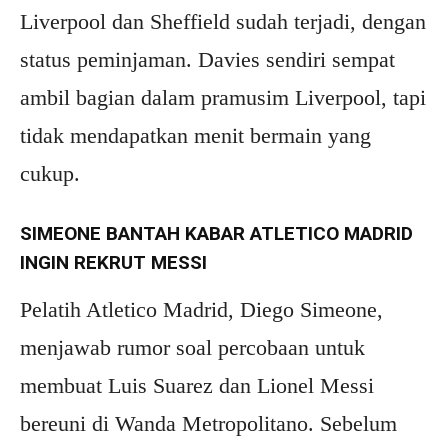
Liverpool dan Sheffield sudah terjadi, dengan
status peminjaman. Davies sendiri sempat
ambil bagian dalam pramusim Liverpool, tapi
tidak mendapatkan menit bermain yang
cukup.
SIMEONE BANTAH KABAR ATLETICO MADRID
INGIN REKRUT MESSI
Pelatih Atletico Madrid, Diego Simeone,
menjawab rumor soal percobaan untuk
membuat Luis Suarez dan Lionel Messi
bereuni di Wanda Metropolitano. Sebelum