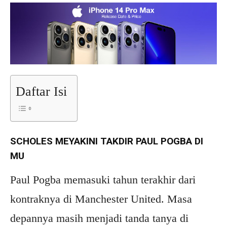
Daftar Isi
SCHOLES MEYAKINI TAKDIR PAUL POGBA DI
MU
Paul Pogba memasuki tahun terakhir dari
kontraknya di Manchester United. Masa
depannya masih menjadi tanda tanya di