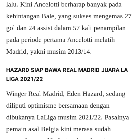
lalu. Kini Ancelotti berharap banyak pada
kebintangan Bale, yang sukses mengemas 27
gol dan 24 assist dalam 57 kali penampilan
pada periode pertama Ancelotti melatih
Madrid, yakni musim 2013/14.
HAZARD SIAP BAWA REAL MADRID JUARA LA
LIGA 2021/22
Winger Real Madrid, Eden Hazard, sedang
diliputi optimisme bersamaan dengan
dibukanya LaLiga musim 2021/22. Pasalnya
pemain asal Belgia kini merasa sudah