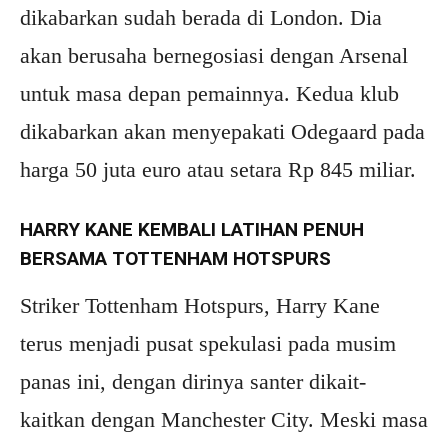
dikabarkan sudah berada di London. Dia
akan berusaha bernegosiasi dengan Arsenal
untuk masa depan pemainnya. Kedua klub
dikabarkan akan menyepakati Odegaard pada
harga 50 juta euro atau setara Rp 845 miliar.
HARRY KANE KEMBALI LATIHAN PENUH
BERSAMA TOTTENHAM HOTSPURS
Striker Tottenham Hotspurs, Harry Kane
terus menjadi pusat spekulasi pada musim
panas ini, dengan dirinya santer dikait-
kaitkan dengan Manchester City. Meski masa