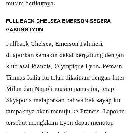
musim berikutnya.
FULL BACK CHELSEA EMERSON SEGERA
GABUNG LYON
Fullback Chelsea, Emerson Palmieri,
dilaporkan semakin dekat bergabung dengan
klub asal Prancis, Olympique Lyon. Pemain
Timnas Italia itu telah dikaitkan dengan Inter
Milan dan Napoli musim panas ini, tetapi
Skysports melaporkan bahwa bek sayap itu
tampaknya akan menuju ke Prancis. Laporan
tersebut mengklaim Lyon dapat menutup