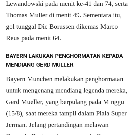
Lewandowski pada menit ke-41 dan 74, serta
Thomas Muller di menit 49. Sementara itu,
gol tunggal Die Borussen dikemas Marco
Reus pada menit 64.
BAYERN LAKUKAN PENGHORMATAN KEPADA
MENDIANG GERD MULLER
Bayern Munchen melakukan penghormatan
untuk mengenang mendiang legenda mereka,
Gerd Mueller, yang berpulang pada Minggu
(15/8), saat mereka tampil dalam Piala Super
Jerman. Jelang pertandingan melawan