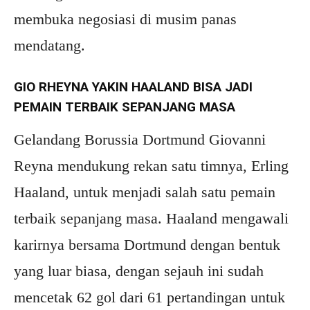
membuka negosiasi di musim panas
mendatang.
GIO RHEYNA YAKIN HAALAND BISA JADI
PEMAIN TERBAIK SEPANJANG MASA
Gelandang Borussia Dortmund Giovanni
Reyna mendukung rekan satu timnya, Erling
Haaland, untuk menjadi salah satu pemain
terbaik sepanjang masa. Haaland mengawali
karirnya bersama Dortmund dengan bentuk
yang luar biasa, dengan sejauh ini sudah
mencetak 62 gol dari 61 pertandingan untuk