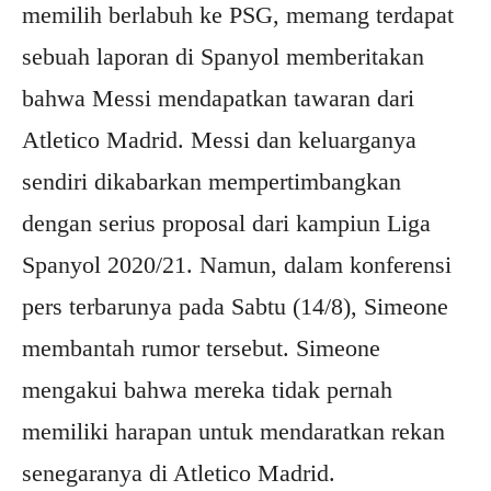
memilih berlabuh ke PSG, memang terdapat
sebuah laporan di Spanyol memberitakan
bahwa Messi mendapatkan tawaran dari
Atletico Madrid. Messi dan keluarganya
sendiri dikabarkan mempertimbangkan
dengan serius proposal dari kampiun Liga
Spanyol 2020/21. Namun, dalam konferensi
pers terbarunya pada Sabtu (14/8), Simeone
membantah rumor tersebut. Simeone
mengakui bahwa mereka tidak pernah
memiliki harapan untuk mendaratkan rekan
senegaranya di Atletico Madrid.