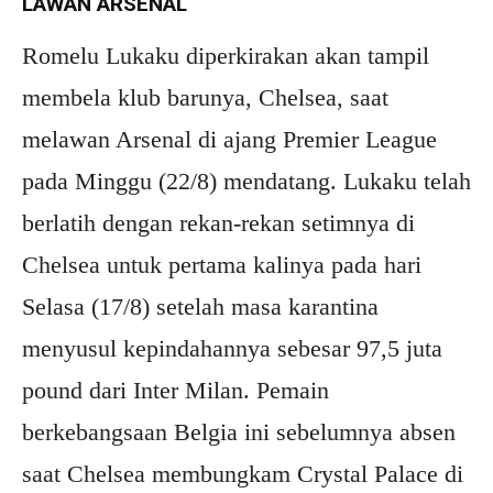
LAWAN ARSENAL
Romelu Lukaku diperkirakan akan tampil
membela klub barunya, Chelsea, saat
melawan Arsenal di ajang Premier League
pada Minggu (22/8) mendatang. Lukaku telah
berlatih dengan rekan-rekan setimnya di
Chelsea untuk pertama kalinya pada hari
Selasa (17/8) setelah masa karantina
menyusul kepindahannya sebesar 97,5 juta
pound dari Inter Milan. Pemain
berkebangsaan Belgia ini sebelumnya absen
saat Chelsea membungkam Crystal Palace di