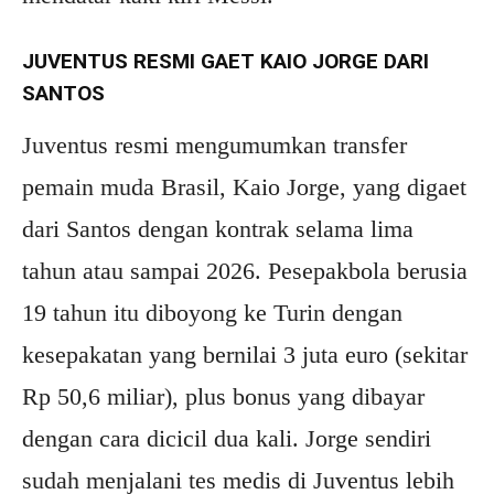
JUVENTUS RESMI GAET KAIO JORGE DARI
SANTOS
Juventus resmi mengumumkan transfer
pemain muda Brasil, Kaio Jorge, yang digaet
dari Santos dengan kontrak selama lima
tahun atau sampai 2026. Pesepakbola berusia
19 tahun itu diboyong ke Turin dengan
kesepakatan yang bernilai 3 juta euro (sekitar
Rp 50,6 miliar), plus bonus yang dibayar
dengan cara dicicil dua kali. Jorge sendiri
sudah menjalani tes medis di Juventus lebih