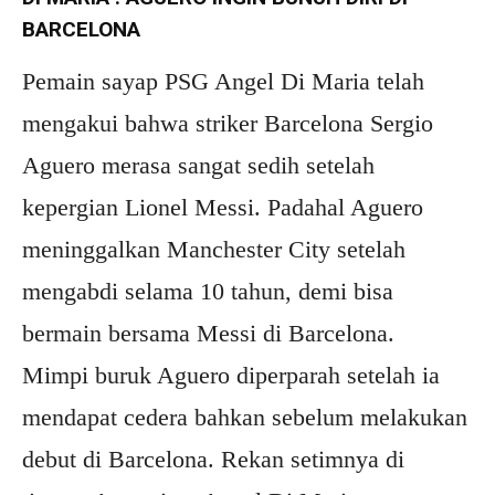
BARCELONA
Pemain sayap PSG Angel Di Maria telah
mengakui bahwa striker Barcelona Sergio
Aguero merasa sangat sedih setelah
kepergian Lionel Messi. Padahal Aguero
meninggalkan Manchester City setelah
mengabdi selama 10 tahun, demi bisa
bermain bersama Messi di Barcelona.
Mimpi buruk Aguero diperparah setelah ia
mendapat cedera bahkan sebelum melakukan
debut di Barcelona. Rekan setimnya di