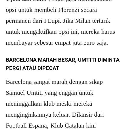
opsi untuk membeli Florenzi secara
permanen dari I Lupi. Jika Milan tertarik
untuk mengaktifkan opsi ini, mereka harus
membayar sebesar empat juta euro saja.
BARCELONA MARAH BESAR, UMTITI DIMINTA
PERGI ATAU DIPECAT
Barcelona sangat marah dengan sikap
Samuel Umtiti yang enggan untuk
meninggalkan klub meski mereka
menginginkannya keluar. Dilansir dari
Football Espana, Klub Catalan kini