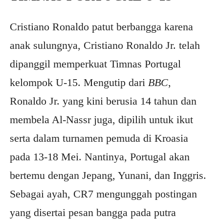
Cristiano Ronaldo patut berbangga karena
anak sulungnya, Cristiano Ronaldo Jr. telah
dipanggil memperkuat Timnas Portugal
kelompok U-15. Mengutip dari
BBC
,
Ronaldo Jr. yang kini berusia 14 tahun dan
membela Al-Nassr juga, dipilih untuk ikut
serta dalam turnamen pemuda di Kroasia
pada 13-18 Mei. Nantinya, Portugal akan
bertemu dengan Jepang, Yunani, dan Inggris.
Sebagai ayah, CR7 mengunggah postingan
yang disertai pesan bangga pada putra