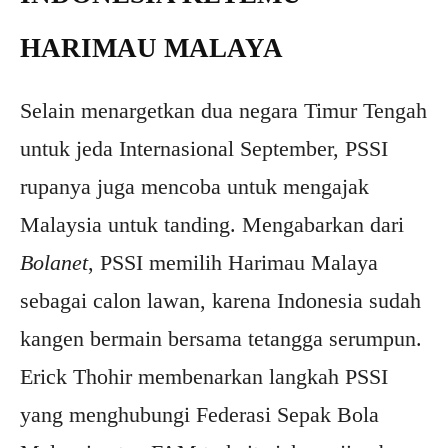
HARIMAU MALAYA
Selain menargetkan dua negara Timur Tengah
untuk jeda Internasional September, PSSI
rupanya juga mencoba untuk mengajak
Malaysia untuk tanding. Mengabarkan dari
Bolanet
, PSSI memilih Harimau Malaya
sebagai calon lawan, karena Indonesia sudah
kangen bermain bersama tetangga serumpun.
Erick Thohir membenarkan langkah PSSI
yang menghubungi Federasi Sepak Bola