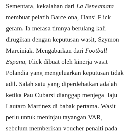
Sementara, kekalahan dari
La Beneamata
membuat pelatih Barcelona, Hansi Flick
geram. Ia merasa timnya berulang kali
dirugikan dengan keputusan wasit, Szymon
Marciniak. Mengabarkan dari
Football
Espana
, Flick dibuat oleh kinerja wasit
Polandia yang mengeluarkan keputusan tidak
adil. Salah satu yang diperdebatkan adalah
ketika Pau Cubarsi dianggap menjegal laju
Lautaro Martinez di babak pertama. Wasit
perlu untuk meninjau tayangan VAR,
sebelum memberikan voucher penalti pada