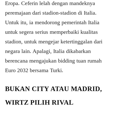
Eropa. Ceferin lelah dengan mandeknya
peremajaan dari stadion-stadion di Italia.
Untuk itu, ia mendorong pemerintah Italia
untuk segera serius memperbaiki kualitas
stadion, untuk mengejar ketertinggalan dari
negara lain. Apalagi, Italia dikabarkan
berencana mengajukan bidding tuan rumah
Euro 2032 bersama Turki.
BUKAN CITY ATAU MADRID,
WIRTZ PILIH RIVAL