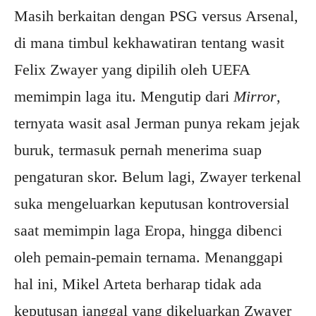
Masih berkaitan dengan PSG versus Arsenal,
di mana timbul kekhawatiran tentang wasit
Felix Zwayer yang dipilih oleh UEFA
memimpin laga itu. Mengutip dari
Mirror
,
ternyata wasit asal Jerman punya rekam jejak
buruk, termasuk pernah menerima suap
pengaturan skor. Belum lagi, Zwayer terkenal
suka mengeluarkan keputusan kontroversial
saat memimpin laga Eropa, hingga dibenci
oleh pemain-pemain ternama. Menanggapi
hal ini, Mikel Arteta berharap tidak ada
keputusan janggal yang dikeluarkan Zwayer