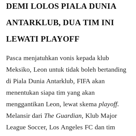
DEMI LOLOS PIALA DUNIA
ANTARKLUB, DUA TIM INI
LEWATI PLAYOFF
Pasca menjatuhkan vonis kepada klub
Meksiko, Leon untuk tidak boleh bertanding
di Piala Dunia Antarklub, FIFA akan
menentukan siapa tim yang akan
menggantikan Leon, lewat skema
playoff
.
Melansir dari
The Guardian
,
Klub Major
League Soccer, Los Angeles FC dan tim