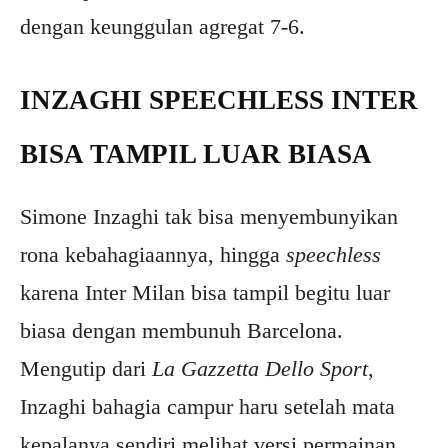
dengan keunggulan agregat 7-6.
INZAGHI SPEECHLESS INTER
BISA TAMPIL LUAR BIASA
Simone Inzaghi tak bisa menyembunyikan
rona kebahagiaannya, hingga
speechless
karena Inter Milan bisa tampil begitu luar
biasa dengan membunuh Barcelona.
Mengutip dari
La Gazzetta Dello Sport
,
Inzaghi bahagia campur haru setelah mata
kepalanya sendiri melihat versi permainan