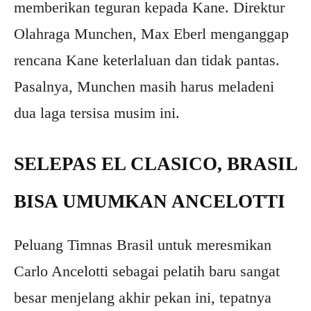
memberikan teguran kepada Kane. Direktur
Olahraga Munchen, Max Eberl menganggap
rencana Kane keterlaluan dan tidak pantas.
Pasalnya, Munchen masih harus meladeni
dua laga tersisa musim ini.
SELEPAS EL CLASICO, BRASIL
BISA UMUMKAN ANCELOTTI
Peluang Timnas Brasil untuk meresmikan
Carlo Ancelotti sebagai pelatih baru sangat
besar menjelang akhir pekan ini, tepatnya