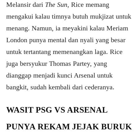
Melansir dari
The Sun
, Rice memang
mengakui kalau timnya butuh mukjizat untuk
menang. Namun, ia meyakini kalau Meriam
London punya mental dan nyali yang besar
untuk tertantang memenangkan laga. Rice
juga bersyukur Thomas Partey, yang
dianggap menjadi kunci Arsenal untuk
bangkit, sudah kembali dari cederanya.
WASIT PSG VS ARSENAL
PUNYA REKAM JEJAK BURUK