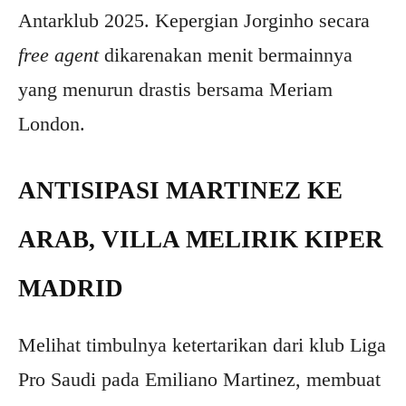
Antarklub 2025. Kepergian Jorginho secara
free agent
dikarenakan menit bermainnya
yang menurun drastis bersama Meriam
London.
ANTISIPASI MARTINEZ KE
ARAB, VILLA MELIRIK KIPER
MADRID
Melihat timbulnya ketertarikan dari klub Liga
Pro Saudi pada Emiliano Martinez, membuat