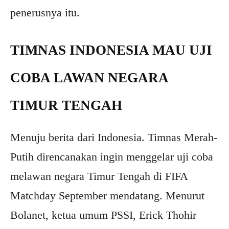
penerusnya itu.
TIMNAS INDONESIA MAU UJI
COBA LAWAN NEGARA
TIMUR TENGAH
Menuju berita dari Indonesia. Timnas Merah-
Putih direncanakan ingin menggelar uji coba
melawan negara Timur Tengah di FIFA
Matchday September mendatang. Menurut
Bolanet, ketua umum PSSI, Erick Thohir