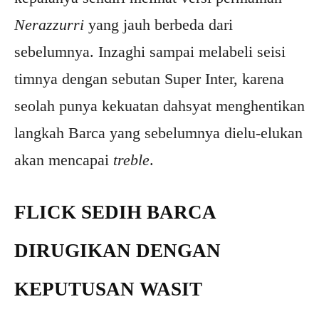
Nerazzurri
yang jauh berbeda dari
sebelumnya. Inzaghi sampai melabeli seisi
timnya dengan sebutan Super Inter, karena
seolah punya kekuatan dahsyat menghentikan
langkah Barca yang sebelumnya dielu-elukan
akan mencapai
treble
.
FLICK SEDIH BARCA
DIRUGIKAN DENGAN
KEPUTUSAN WASIT