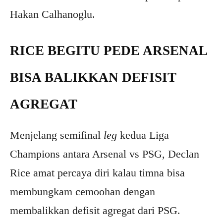
Hakan Calhanoglu.
RICE BEGITU PEDE ARSENAL
BISA BALIKKAN DEFISIT
AGREGAT
Menjelang semifinal
leg
kedua Liga
Champions antara Arsenal vs PSG, Declan
Rice amat percaya diri kalau timna bisa
membungkam cemoohan dengan
membalikkan defisit agregat dari PSG.