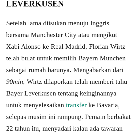
LEVERKUSEN
Setelah lama diisukan menuju Inggris
bersama Manchester City atau mengikuti
Xabi Alonso ke Real Madrid, Florian Wirtz
telah bulat untuk memilih Bayern Munchen
sebagai rumah barunya. Mengabarkan dari
90min
, Wirtz dilaporkan telah memberi tahu
Bayer Leverkusen tentang keinginannya
untuk menyelesaikan
transfer
ke Bavaria,
selepas musim ini rampung. Pemain berbakat
22 tahun itu, menyadari kalau ada tawaran