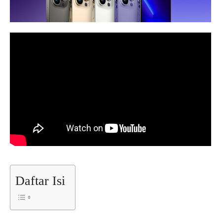
Daftar Isi