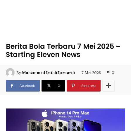
Berita Bola Terbaru 7 Mei 2025 –
Starting Eleven News
7 Mei 2025
0
By
Muhammad Luthfi Lazuardi
Facebook
X
Pinterest