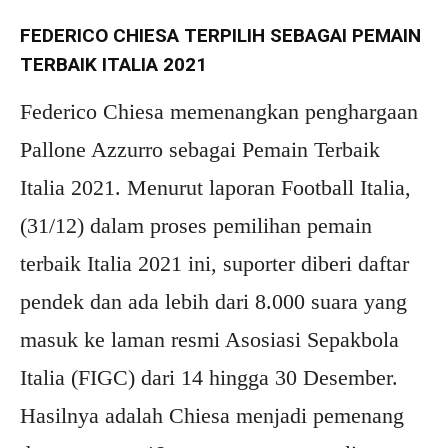
FEDERICO CHIESA TERPILIH SEBAGAI PEMAIN
TERBAIK ITALIA 2021
Federico Chiesa memenangkan penghargaan
Pallone Azzurro sebagai Pemain Terbaik
Italia 2021. Menurut laporan Football Italia,
(31/12) dalam proses pemilihan pemain
terbaik Italia 2021 ini, suporter diberi daftar
pendek dan ada lebih dari 8.000 suara yang
masuk ke laman resmi Asosiasi Sepakbola
Italia (FIGC) dari 14 hingga 30 Desember.
Hasilnya adalah Chiesa menjadi pemenang