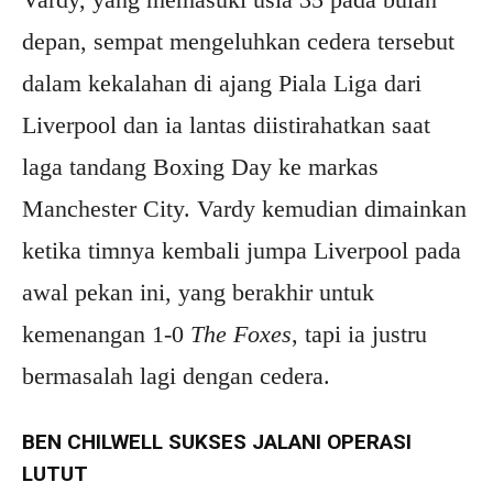
depan, sempat mengeluhkan cedera tersebut
dalam kekalahan di ajang Piala Liga dari
Liverpool dan ia lantas diistirahatkan saat
laga tandang Boxing Day ke markas
Manchester City. Vardy kemudian dimainkan
ketika timnya kembali jumpa Liverpool pada
awal pekan ini, yang berakhir untuk
kemenangan 1-0
The Foxes
, tapi ia justru
bermasalah lagi dengan cedera.
BEN CHILWELL SUKSES JALANI OPERASI
LUTUT