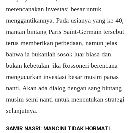
merencanakan investasi besar untuk
menggantikannya. Pada usianya yang ke-40,
mantan bintang Paris Saint-Germain tersebut
terus memberikan perbedaan, namun jelas
bahwa ia bukanlah sosok luar biasa dan
bukan kebetulan jika Rossoneri berencana
mengucurkan investasi besar musim panas
nanti. Akan ada dialog dengan sang bintang
musim semi nanti untuk menentukan strategi
selanjutnya.
SAMIR NASRI: MANCINI TIDAK HORMATI