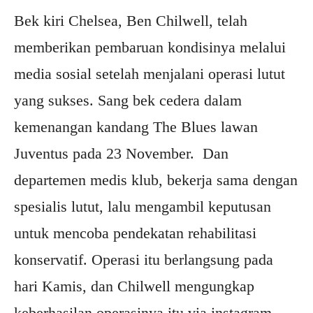
Bek kiri Chelsea, Ben Chilwell, telah
memberikan pembaruan kondisinya melalui
media sosial setelah menjalani operasi lutut
yang sukses. Sang bek cedera dalam
kemenangan kandang The Blues lawan
Juventus pada 23 November. Dan
departemen medis klub, bekerja sama dengan
spesialis lutut, lalu mengambil keputusan
untuk mencoba pendekatan rehabilitasi
konservatif. Operasi itu berlangsung pada
hari Kamis, dan Chilwell mengungkap
keberhasilan operasinya itu via instagram.