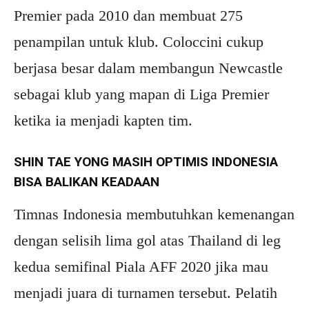
Premier pada 2010 dan membuat 275
penampilan untuk klub. Coloccini cukup
berjasa besar dalam membangun Newcastle
sebagai klub yang mapan di Liga Premier
ketika ia menjadi kapten tim.
SHIN TAE YONG MASIH OPTIMIS INDONESIA
BISA BALIKAN KEADAAN
Timnas Indonesia membutuhkan kemenangan
dengan selisih lima gol atas Thailand di leg
kedua semifinal Piala AFF 2020 jika mau
menjadi juara di turnamen tersebut. Pelatih