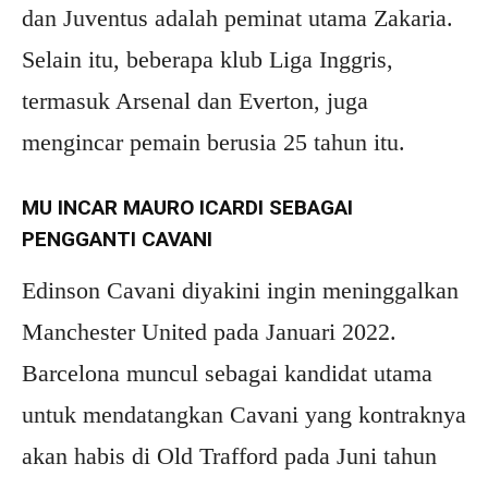
dan Juventus adalah peminat utama Zakaria.
Selain itu, beberapa klub Liga Inggris,
termasuk Arsenal dan Everton, juga
mengincar pemain berusia 25 tahun itu.
MU INCAR MAURO ICARDI SEBAGAI
PENGGANTI CAVANI
Edinson Cavani diyakini ingin meninggalkan
Manchester United pada Januari 2022.
Barcelona muncul sebagai kandidat utama
untuk mendatangkan Cavani yang kontraknya
akan habis di Old Trafford pada Juni tahun