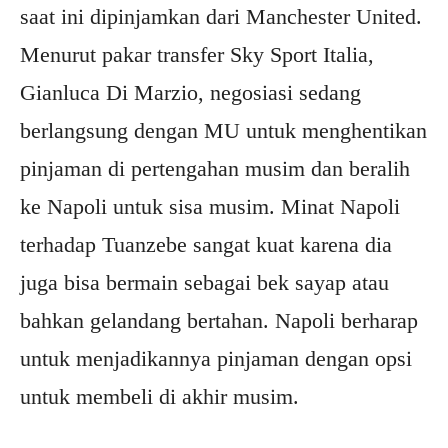
saat ini dipinjamkan dari Manchester United.
Menurut pakar transfer Sky Sport Italia,
Gianluca Di Marzio, negosiasi sedang
berlangsung dengan MU untuk menghentikan
pinjaman di pertengahan musim dan beralih
ke Napoli untuk sisa musim. Minat Napoli
terhadap Tuanzebe sangat kuat karena dia
juga bisa bermain sebagai bek sayap atau
bahkan gelandang bertahan. Napoli berharap
untuk menjadikannya pinjaman dengan opsi
untuk membeli di akhir musim.