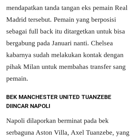
mendapatkan tanda tangan eks pemain Real
Madrid tersebut. Pemain yang berposisi
sebagai full back itu ditargetkan untuk bisa
bergabung pada Januari nanti. Chelsea
kabarnya sudah melakukan kontak dengan
pihak Milan untuk membahas transfer sang
pemain.
BEK MANCHESTER UNITED TUANZEBE
DIINCAR NAPOLI
Napoli dilaporkan berminat pada bek
serbaguna Aston Villa, Axel Tuanzebe, yang