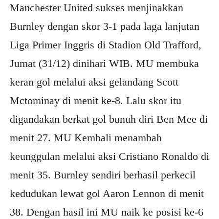
Manchester United sukses menjinakkan
Burnley dengan skor 3-1 pada laga lanjutan
Liga Primer Inggris di Stadion Old Trafford,
Jumat (31/12) dinihari WIB. MU membuka
keran gol melalui aksi gelandang Scott
Mctominay di menit ke-8. Lalu skor itu
digandakan berkat gol bunuh diri Ben Mee di
menit 27. MU Kembali menambah
keunggulan melalui aksi Cristiano Ronaldo di
menit 35. Burnley sendiri berhasil perkecil
kedudukan lewat gol Aaron Lennon di menit
38. Dengan hasil ini MU naik ke posisi ke-6