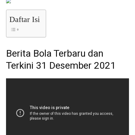
Daftar Isi
Berita Bola Terbaru dan
Terkini 31 Desember 2021