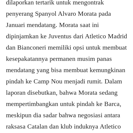
dilaporkan tertarik untuk mengontrak
penyerang Spanyol Alvaro Morata pada
Januari mendatang. Morata saat ini
dipinjamkan ke Juventus dari Atletico Madrid
dan Bianconeri memiliki opsi untuk membuat
kesepakatannya permanen musim panas
mendatang yang bisa membuat kemungkinan
pindah ke Camp Nou menjadi rumit. Dalam
laporan disebutkan, bahwa Morata sedang
mempertimbangkan untuk pindah ke Barca,
meskipun dia sadar bahwa negosiasi antara
raksasa Catalan dan klub induknya Atletico