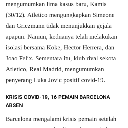
mengumumkan lima kasus baru, Kamis
(30/12). Atletico mengungkapkan Simeone
dan Griezmann tidak menunjukkan gejala
apapun. Namun, keduanya telah melakukan
isolasi bersama Koke, Hector Herrera, dan
Joao Felix. Sementara itu, klub rival sekota
Atletico, Real Madrid, mengumumkan
penyerang Luka Jovic positif covid-19.
KRISIS COVID-19, 16 PEMAIN BARCELONA
ABSEN
Barcelona mengalami krisis pemain setelah