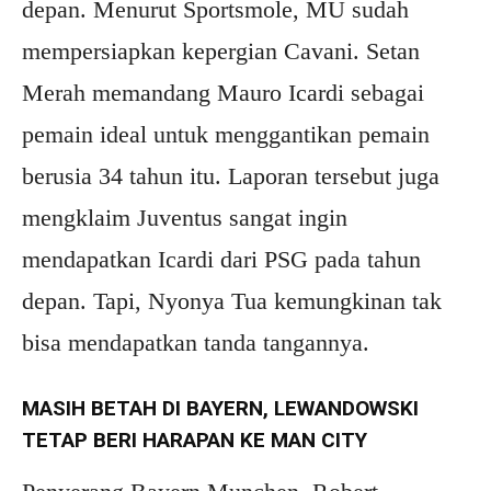
depan. Menurut Sportsmole, MU sudah
mempersiapkan kepergian Cavani. Setan
Merah memandang Mauro Icardi sebagai
pemain ideal untuk menggantikan pemain
berusia 34 tahun itu. Laporan tersebut juga
mengklaim Juventus sangat ingin
mendapatkan Icardi dari PSG pada tahun
depan. Tapi, Nyonya Tua kemungkinan tak
bisa mendapatkan tanda tangannya.
MASIH BETAH DI BAYERN, LEWANDOWSKI
TETAP BERI HARAPAN KE MAN CITY