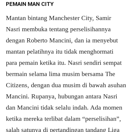
PEMAIN MAN CITY
Mantan bintang Manchester City, Samir
Nasri membuka tentang perselisihannya
dengan Roberto Mancini, dan ia menyebut
mantan pelatihnya itu tidak menghormati
para pemain ketika itu. Nasri sendiri sempat
bermain selama lima musim bersama The
Citizens, dengan dua musim di bawah asuhan
Mancini. Rupanya, hubungan antara Nasri
dan Mancini tidak selalu indah. Ada momen
ketika mereka terlibat dalam “perselisihan”,
salah satunya di pertandingan tandang Liga