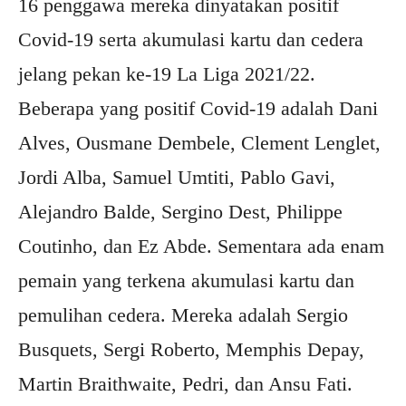
16 penggawa mereka dinyatakan positif
Covid-19 serta akumulasi kartu dan cedera
jelang pekan ke-19 La Liga 2021/22.
Beberapa yang positif Covid-19 adalah Dani
Alves, Ousmane Dembele, Clement Lenglet,
Jordi Alba, Samuel Umtiti, Pablo Gavi,
Alejandro Balde, Sergino Dest, Philippe
Coutinho, dan Ez Abde. Sementara ada enam
pemain yang terkena akumulasi kartu dan
pemulihan cedera. Mereka adalah Sergio
Busquets, Sergi Roberto, Memphis Depay,
Martin Braithwaite, Pedri, dan Ansu Fati.