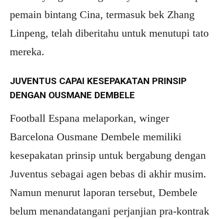
pemain bintang Cina, termasuk bek Zhang
Linpeng, telah diberitahu untuk menutupi tato
mereka.
JUVENTUS CAPAI KESEPAKATAN PRINSIP
DENGAN OUSMANE DEMBELE
Football Espana melaporkan, winger
Barcelona Ousmane Dembele memiliki
kesepakatan prinsip untuk bergabung dengan
Juventus sebagai agen bebas di akhir musim.
Namun menurut laporan tersebut, Dembele
belum menandatangani perjanjian pra-kontrak