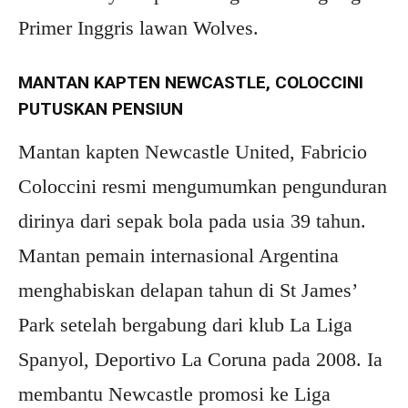
Primer Inggris lawan Wolves.
MANTAN KAPTEN NEWCASTLE, COLOCCINI
PUTUSKAN PENSIUN
Mantan kapten Newcastle United, Fabricio
Coloccini resmi mengumumkan pengunduran
dirinya dari sepak bola pada usia 39 tahun.
Mantan pemain internasional Argentina
menghabiskan delapan tahun di St James’
Park setelah bergabung dari klub La Liga
Spanyol, Deportivo La Coruna pada 2008. Ia
membantu Newcastle promosi ke Liga