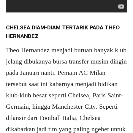
CHELSEA DIAM-DIAM TERTARIK PADA THEO
HERNANDEZ
Theo Hernandez menjadi buruan banyak klub
jelang dibukanya bursa transfer musim dingin
pada Januari nanti. Pemain AC Milan
tersebut saat ini kabarnya menjadi bidikan
klub-klub besar seperti Chelsea, Paris Saint-
Germain, hingga Manchester City. Seperti
dilansir dari Football Italia, Chelsea
dikabarkan jadi tim yang paling ngebet untuk