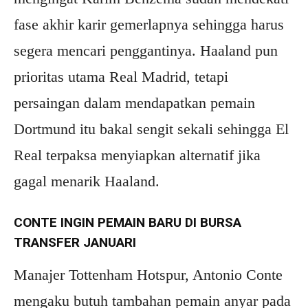
fase akhir karir gemerlapnya sehingga harus
segera mencari penggantinya. Haaland pun
prioritas utama Real Madrid, tetapi
persaingan dalam mendapatkan pemain
Dortmund itu bakal sengit sekali sehingga El
Real terpaksa menyiapkan alternatif jika
gagal menarik Haaland.
CONTE INGIN PEMAIN BARU DI BURSA
TRANSFER JANUARI
Manajer Tottenham Hotspur, Antonio Conte
mengaku butuh tambahan pemain anyar pada