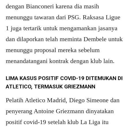
dengan Bianconeri karena dia masih
menunggu tawaran dari PSG. Raksasa Ligue
1 juga tertarik untuk mengamankan jasanya
dan dilaporkan telah meminta Dembele untuk
menunggu proposal mereka sebelum
menandatangani kontrak dengan klub lain.
LIMA KASUS POSITIF COVID-19 DITEMUKAN DI
ATLETICO, TERMASUK GRIEZMANN
Pelatih Atletico Madrid, Diego Simeone dan
penyerang Antoine Griezmann dinyatakan
positif covid-19 setelah klub La Liga itu