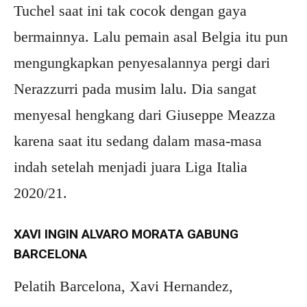
Tuchel saat ini tak cocok dengan gaya
bermainnya. Lalu pemain asal Belgia itu pun
mengungkapkan penyesalannya pergi dari
Nerazzurri pada musim lalu. Dia sangat
menyesal hengkang dari Giuseppe Meazza
karena saat itu sedang dalam masa-masa
indah setelah menjadi juara Liga Italia
2020/21.
XAVI INGIN ALVARO MORATA GABUNG
BARCELONA
Pelatih Barcelona, Xavi Hernandez,