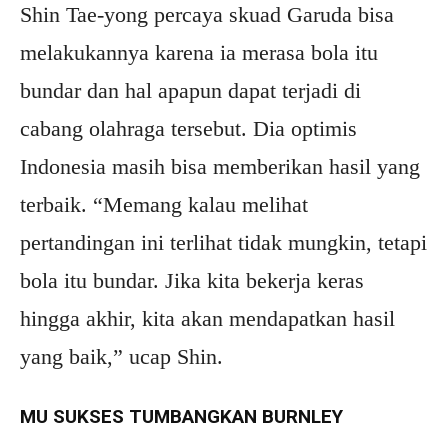
Shin Tae-yong percaya skuad Garuda bisa
melakukannya karena ia merasa bola itu
bundar dan hal apapun dapat terjadi di
cabang olahraga tersebut. Dia optimis
Indonesia masih bisa memberikan hasil yang
terbaik. “Memang kalau melihat
pertandingan ini terlihat tidak mungkin, tetapi
bola itu bundar. Jika kita bekerja keras
hingga akhir, kita akan mendapatkan hasil
yang baik,” ucap Shin.
MU SUKSES TUMBANGKAN BURNLEY