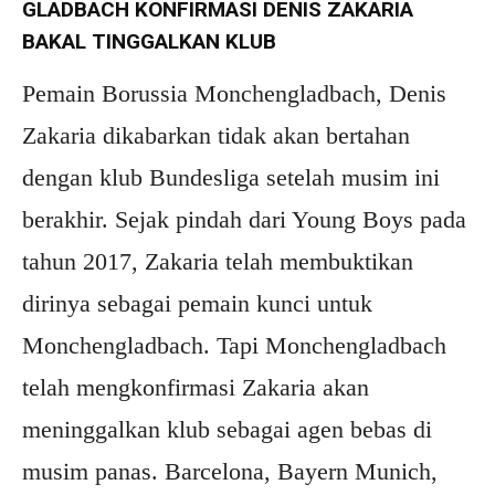
GLADBACH KONFIRMASI DENIS ZAKARIA
BAKAL TINGGALKAN KLUB
Pemain Borussia Monchengladbach, Denis
Zakaria dikabarkan tidak akan bertahan
dengan klub Bundesliga setelah musim ini
berakhir. Sejak pindah dari Young Boys pada
tahun 2017, Zakaria telah membuktikan
dirinya sebagai pemain kunci untuk
Monchengladbach. Tapi Monchengladbach
telah mengkonfirmasi Zakaria akan
meninggalkan klub sebagai agen bebas di
musim panas. Barcelona, ​​Bayern Munich,