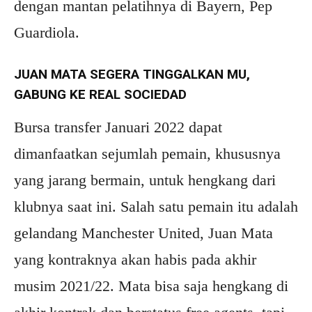
dengan mantan pelatihnya di Bayern, Pep
Guardiola.
JUAN MATA SEGERA TINGGALKAN MU,
GABUNG KE REAL SOCIEDAD
Bursa transfer Januari 2022 dapat
dimanfaatkan sejumlah pemain, khususnya
yang jarang bermain, untuk hengkang dari
klubnya saat ini. Salah satu pemain itu adalah
gelandang Manchester United, Juan Mata
yang kontraknya akan habis pada akhir
musim 2021/22. Mata bisa saja hengkang di