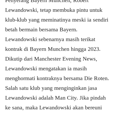
Penyerang Bayern Munchen, Robert
Lewandowski, tetap membuka pintu untuk
klub-klub yang meminatinya meski ia sendiri
betah bermain bersama Bayern.
Lewandowski sebenarnya masih terikat
kontrak di Bayern Munchen hingga 2023.
Dikutip dari Manchester Evening News,
Lewandowski mengatakan ia masih
menghormati kontraknya bersama Die Roten.
Salah satu klub yang menginginkan jasa
Lewandowski adalah Man City. Jika pindah
ke sana, maka Lewandowski akan bereuni