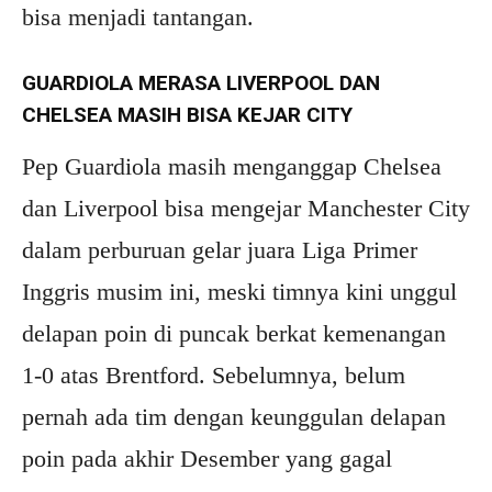
bisa menjadi tantangan.
GUARDIOLA MERASA LIVERPOOL DAN
CHELSEA MASIH BISA KEJAR CITY
Pep Guardiola masih menganggap Chelsea
dan Liverpool bisa mengejar Manchester City
dalam perburuan gelar juara Liga Primer
Inggris musim ini, meski timnya kini unggul
delapan poin di puncak berkat kemenangan
1-0 atas Brentford. Sebelumnya, belum
pernah ada tim dengan keunggulan delapan
poin pada akhir Desember yang gagal