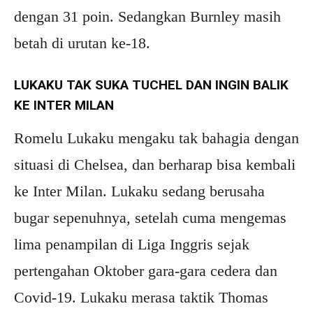
dengan 31 poin. Sedangkan Burnley masih
betah di urutan ke-18.
LUKAKU TAK SUKA TUCHEL DAN INGIN BALIK
KE INTER MILAN
Romelu Lukaku mengaku tak bahagia dengan
situasi di Chelsea, dan berharap bisa kembali
ke Inter Milan. Lukaku sedang berusaha
bugar sepenuhnya, setelah cuma mengemas
lima penampilan di Liga Inggris sejak
pertengahan Oktober gara-gara cedera dan
Covid-19. Lukaku merasa taktik Thomas