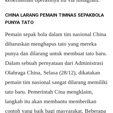
CHINA LARANG PEMAIN TIMNAS SEPAKBOLA
PUNYA TATO
Pemain sepak bola dalam tim nasional China
diharuskan menghapus tato yang mereka
punya dan dilarang untuk membuat tato baru.
Dalam sebuah pernyataan dari Administrasi
Olahraga China, Selasa (28/12), dikatakan
pemain tim nasional sangat dilarang memiliki
tato baru. Pemerintah Cina mengklaim,
langkah itu akan membantu memberikan
contoh yang baik bagi masyarakat. Beberapa