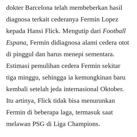
dokter Barcelona telah membeberkan hasil
diagnosa terkait cederanya Fermin Lopez
kepada Hansi Flick. Mengutip dari
Football
Espana
, Fermin didiagnosa alami cedera otot
di pinggul dan harus menepi sementara.
Estimasi pemulihan cedera Fermin sekitar
tiga minggu, sehingga ia kemungkinan baru
kembali setelah jeda internasional Oktober.
Itu artinya, Flick tidak bisa menurunkan
Fermin di beberapa laga, termasuk saat
melawan PSG di Liga Champions.