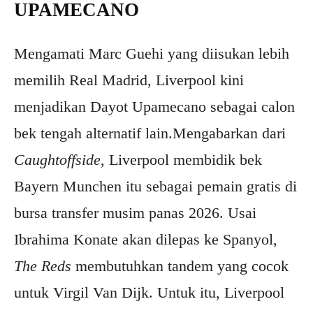
UPAMECANO
Mengamati Marc Guehi yang diisukan lebih
memilih Real Madrid, Liverpool kini
menjadikan Dayot Upamecano sebagai calon
bek tengah alternatif lain.Mengabarkan dari
Caughtoffside
, Liverpool membidik bek
Bayern Munchen itu sebagai pemain gratis di
bursa transfer musim panas 2026. Usai
Ibrahima Konate akan dilepas ke Spanyol,
The Reds
membutuhkan tandem yang cocok
untuk Virgil Van Dijk. Untuk itu, Liverpool