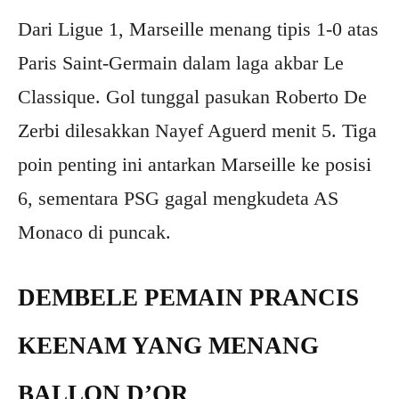
Dari Ligue 1, Marseille menang tipis 1-0 atas
Paris Saint-Germain dalam laga akbar Le
Classique. Gol tunggal pasukan Roberto De
Zerbi dilesakkan Nayef Aguerd menit 5. Tiga
poin penting ini antarkan Marseille ke posisi
6, sementara PSG gagal mengkudeta AS
Monaco di puncak.
DEMBELE PEMAIN PRANCIS
KEENAM YANG MENANG
BALLON D’OR