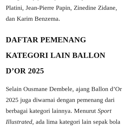
Platini, Jean-Pierre Papin, Zinedine Zidane,
dan Karim Benzema.
DAFTAR PEMENANG
KATEGORI LAIN BALLON
D’OR 2025
Selain Ousmane Dembele, ajang Ballon d’Or
2025 juga diwarnai dengan pemenang dari
berbagai kategori lainnya. Menurut
Sport
Illustrated
, ada lima kategori lain sepak bola