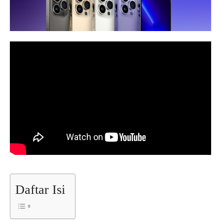
Daftar Isi