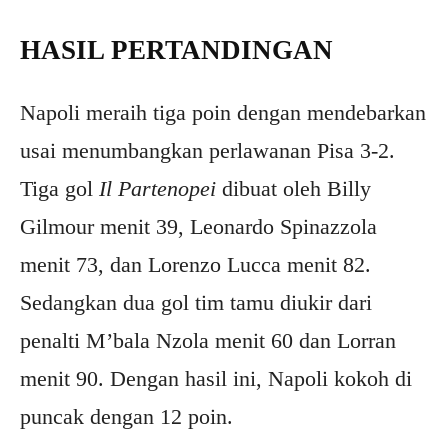
HASIL PERTANDINGAN
Napoli meraih tiga poin dengan mendebarkan
usai menumbangkan perlawanan Pisa 3-2.
Tiga gol
Il Partenopei
dibuat oleh Billy
Gilmour menit 39, Leonardo Spinazzola
menit 73, dan Lorenzo Lucca menit 82.
Sedangkan dua gol tim tamu diukir dari
penalti M’bala Nzola menit 60 dan Lorran
menit 90. Dengan hasil ini, Napoli kokoh di
puncak dengan 12 poin.