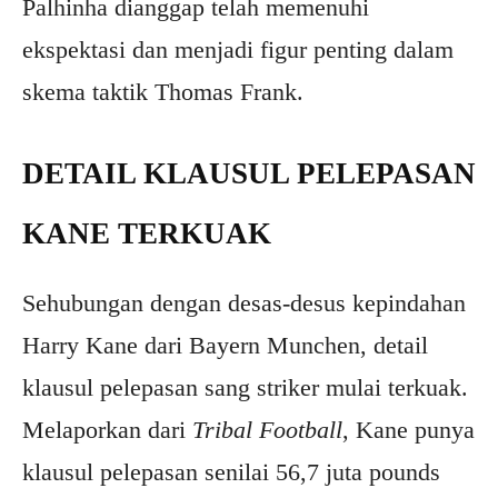
Palhinha dianggap telah memenuhi
ekspektasi dan menjadi figur penting dalam
skema taktik Thomas Frank.
DETAIL KLAUSUL PELEPASAN
KANE TERKUAK
Sehubungan dengan desas-desus kepindahan
Harry Kane dari Bayern Munchen, detail
klausul pelepasan sang striker mulai terkuak.
Melaporkan dari
Tribal Football
, Kane punya
klausul pelepasan senilai 56,7 juta pounds