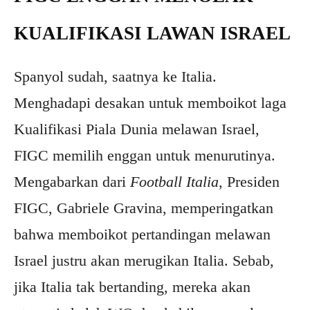
KUALIFIKASI LAWAN ISRAEL
Spanyol sudah, saatnya ke Italia.
Menghadapi desakan untuk memboikot laga
Kualifikasi Piala Dunia melawan Israel,
FIGC memilih enggan untuk menurutinya.
Mengabarkan dari
Football Italia
, Presiden
FIGC, Gabriele Gravina, memperingatkan
bahwa memboikot pertandingan melawan
Israel justru akan merugikan Italia. Sebab,
jika Italia tak bertanding, mereka akan