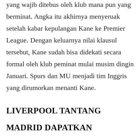
yang wajib ditebus oleh klub mana pun yang
berminat. Angka itu akhirnya menyeruak
setelah kabar kepulangan Kane ke Premier
League. Dengan keluarnya nilai klausul
tersebut, Kane sudah bisa didekati secara
formal oleh klub peminat mulai musim dingin
Januari. Spurs dan MU menjadi tim Inggris
yang dirumorkan menanti Kane.
LIVERPOOL TANTANG
MADRID DAPATKAN