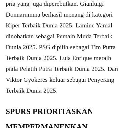
pria yang juga diperebutkan. Gianluigi
Donnarumma berhasil menang di kategori
Kiper Terbaik Dunia 2025. Lamine Yamal
dinobatkan sebagai Pemain Muda Terbaik
Dunia 2025. PSG dipilih sebagai Tim Putra
Terbaik Dunia 2025. Luis Enrique meraih
piala Pelatih Putra Terbaik Dunia 2025. Dan
Viktor Gyokeres keluar sebagai Penyerang
Terbaik Dunia 2025.
SPURS PRIORITASKAN
MEMPERMANENKAN