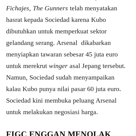
Fichajes
,
The Gunners
telah menyatakan
hasrat kepada Sociedad karena Kubo
dibutuhkan untuk memperkuat sektor
gelandang serang. Arsenal dikabarkan
menyiapkan tawaran sebesar 45 juta euro
untuk merekrut
winger
asal Jepang tersebut.
Namun, Sociedad sudah menyampaikan
kalau Kubo punya nilai pasar 60 juta euro.
Sociedad kini membuka peluang Arsenal
untuk melakukan negosiasi harga.
FIGC ENGGAN MENOLAK