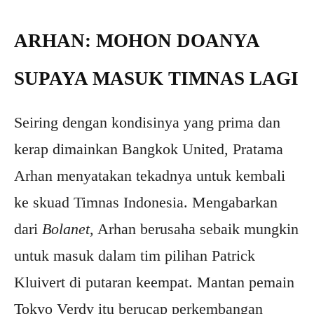
ARHAN: MOHON DOANYA
SUPAYA MASUK TIMNAS LAGI
Seiring dengan kondisinya yang prima dan
kerap dimainkan Bangkok United, Pratama
Arhan menyatakan tekadnya untuk kembali
ke skuad Timnas Indonesia. Mengabarkan
dari
Bolanet
, Arhan berusaha sebaik mungkin
untuk masuk dalam tim pilihan Patrick
Kluivert di putaran keempat. Mantan pemain
Tokyo Verdy itu berucap perkembangan