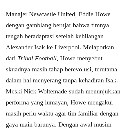
Manajer Newcastle United, Eddie Howe
dengan gamblang berujar bahwa timnya
tengah beradaptasi setelah kehilangan
Alexander Isak ke Liverpool. Melaporkan
dari
Tribal Football
, Howe menyebut
skuadnya masih tahap berevolusi, terutama
dalam hal menyerang tanpa kehadiran Isak.
Meski Nick Woltemade sudah menunjukkan
performa yang lumayan, Howe mengakui
masih perlu waktu agar tim familiar dengan
gaya main barunya. Dengan awal musim