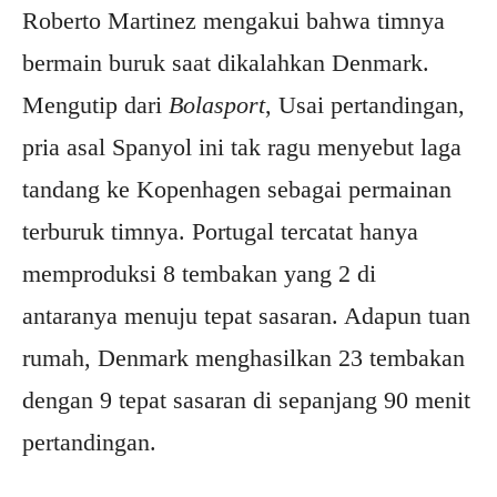
Roberto Martinez mengakui bahwa timnya
bermain buruk saat dikalahkan Denmark.
Mengutip dari
Bolasport
, Usai pertandingan,
pria asal Spanyol ini tak ragu menyebut laga
tandang ke Kopenhagen sebagai permainan
terburuk timnya. Portugal tercatat hanya
memproduksi 8 tembakan yang 2 di
antaranya menuju tepat sasaran. Adapun tuan
rumah, Denmark menghasilkan 23 tembakan
dengan 9 tepat sasaran di sepanjang 90 menit
pertandingan.