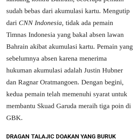
sudah bebas dari akumulasi kartu. Mengutip
dari
CNN Indonesia
, tidak ada pemain
Timnas Indonesia yang bakal absen lawan
Bahrain akibat akumulasi kartu. Pemain yang
sebelumnya absen karena menerima
hukuman akumulasi adalah Justin Hubner
dan Ragnar Oratmangoen. Dengan begini,
kedua pemain telah memenuhi syarat untuk
membantu Skuad Garuda meraih tiga poin di
GBK.
DRAGAN TALAJIC DOAKAN YANG BURUK