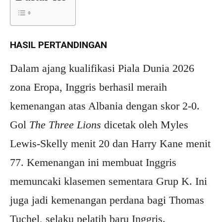
HASIL PERTANDINGAN
Dalam ajang kualifikasi Piala Dunia 2026
zona Eropa, Inggris berhasil meraih
kemenangan atas Albania dengan skor 2-0.
Gol
The Three Lions
dicetak oleh Myles
Lewis-Skelly menit 20 dan Harry Kane menit
77. Kemenangan ini membuat Inggris
memuncaki klasemen sementara Grup K. Ini
juga jadi kemenangan perdana bagi Thomas
Tuchel, selaku pelatih baru Inggris.