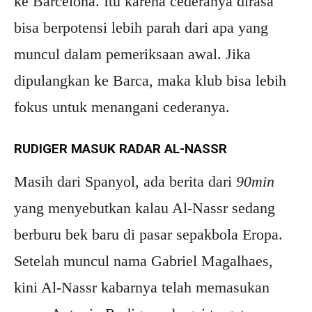
ke Barcelona. Itu karena cederanya dirasa
bisa berpotensi lebih parah dari apa yang
muncul dalam pemeriksaan awal. Jika
dipulangkan ke Barca, maka klub bisa lebih
fokus untuk menangani cederanya.
RUDIGER MASUK RADAR AL-NASSR
Masih dari Spanyol, ada berita dari
90min
yang menyebutkan kalau Al-Nassr sedang
berburu bek baru di pasar sepakbola Eropa.
Setelah muncul nama Gabriel Magalhaes,
kini Al-Nassr kabarnya telah memasukan