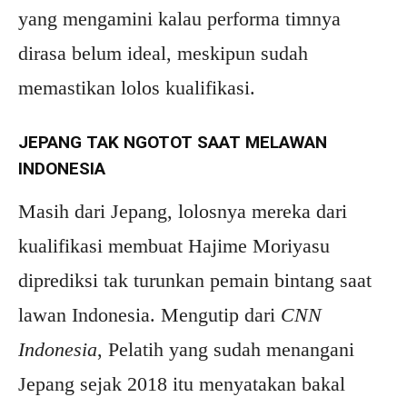
yang mengamini kalau performa timnya
dirasa belum ideal, meskipun sudah
memastikan lolos kualifikasi.
JEPANG TAK NGOTOT SAAT MELAWAN
INDONESIA
Masih dari Jepang, lolosnya mereka dari
kualifikasi membuat Hajime Moriyasu
diprediksi tak turunkan pemain bintang saat
lawan Indonesia. Mengutip dari
CNN
Indonesia
, Pelatih yang sudah menangani
Jepang sejak 2018 itu menyatakan bakal