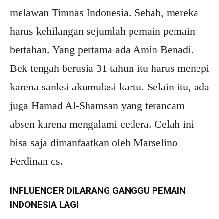
melawan Timnas Indonesia. Sebab, mereka
harus kehilangan sejumlah pemain pemain
bertahan. Yang pertama ada Amin Benadi.
Bek tengah berusia 31 tahun itu harus menepi
karena sanksi akumulasi kartu. Selain itu, ada
juga Hamad Al-Shamsan yang terancam
absen karena mengalami cedera. Celah ini
bisa saja dimanfaatkan oleh Marselino
Ferdinan cs.
INFLUENCER DILARANG GANGGU PEMAIN
INDONESIA LAGI