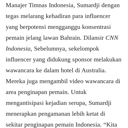
Manajer Timnas Indonesia, Sumardji dengan
tegas melarang kehadiran para influencer
yang berpotensi mengganggu konsentrasi
pemain jelang lawan Bahrain. Dilansir
CNN
Indonesia
, Sebelumnya, sekelompok
influencer yang didukung sponsor melakukan
wawancara ke dalam hotel di Australia.
Mereka juga mengambil video wawancara di
area penginapan pemain. Untuk
mengantisipasi kejadian serupa, Sumardji
menerapkan pengamanan lebih ketat di
sekitar penginapan pemain Indonesia. “Kita