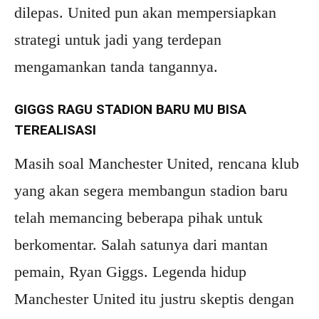
dilepas. United pun akan mempersiapkan
strategi untuk jadi yang terdepan
mengamankan tanda tangannya.
GIGGS RAGU STADION BARU MU BISA
TEREALISASI
Masih soal Manchester United, rencana klub
yang akan segera membangun stadion baru
telah memancing beberapa pihak untuk
berkomentar. Salah satunya dari mantan
pemain, Ryan Giggs. Legenda hidup
Manchester United itu justru skeptis dengan