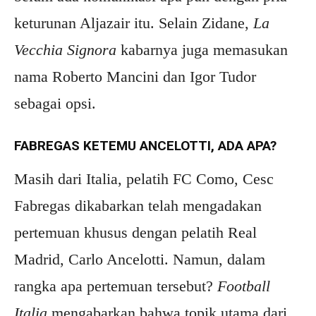
keturunan Aljazair itu. Selain Zidane,
La
Vecchia Signora
kabarnya juga memasukan
nama Roberto Mancini dan Igor Tudor
sebagai opsi.
FABREGAS KETEMU ANCELOTTI, ADA APA?
Masih dari Italia, pelatih FC Como, Cesc
Fabregas dikabarkan telah mengadakan
pertemuan khusus dengan pelatih Real
Madrid, Carlo Ancelotti. Namun, dalam
rangka apa pertemuan tersebut?
Football
Italia
mengabarkan bahwa topik utama dari