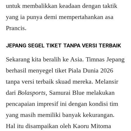
untuk membalikkan keadaan dengan taktik
yang ia punya demi mempertahankan asa
Prancis.
JEPANG SEGEL TIKET TANPA VERSI TERBAIK
Sekarang kita beralih ke Asia. Timnas Jepang
berhasil menyegel tiket Piala Dunia 2026
tanpa versi terbaik skuad mereka. Melansir
dari
Bolasports
, Samurai Blue melakukan
pencapaian impresif ini dengan kondisi tim
yang masih memiliki banyak kekurangan.
Hal itu disampaikan oleh Kaoru Mitoma