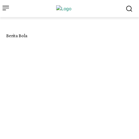
Berita Bola