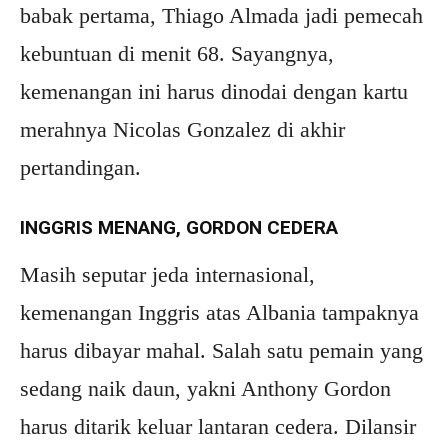
babak pertama, Thiago Almada jadi pemecah
kebuntuan di menit 68. Sayangnya,
kemenangan ini harus dinodai dengan kartu
merahnya Nicolas Gonzalez di akhir
pertandingan.
INGGRIS MENANG, GORDON CEDERA
Masih seputar jeda internasional,
kemenangan Inggris atas Albania tampaknya
harus dibayar mahal. Salah satu pemain yang
sedang naik daun, yakni Anthony Gordon
harus ditarik keluar lantaran cedera. Dilansir