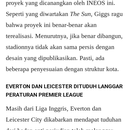
proyek yang dicanangkan oleh INEOS ini.
Seperti yang diwartakan
The Sun
, Giggs ragu
bahwa proyek ini benar-benar akan
terealisasi. Menurutnya, jika benar dibangun,
stadionnya tidak akan sama persis dengan
desain yang dipublikasikan. Pasti, ada
beberapa penyesuaian dengan struktur kota.
EVERTON DAN LEICESTER DITUDUH LANGGAR
PERATURAN PREMIER LEAGUE
Masih dari Liga Inggris, Everton dan
Leicester City dikabarkan mendapat tuduhan