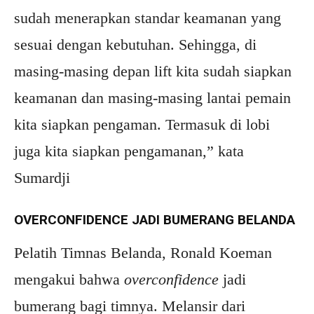
sudah menerapkan standar keamanan yang
sesuai dengan kebutuhan. Sehingga, di
masing-masing depan lift kita sudah siapkan
keamanan dan masing-masing lantai pemain
kita siapkan pengaman. Termasuk di lobi
juga kita siapkan pengamanan,” kata
Sumardji
OVERCONFIDENCE JADI BUMERANG BELANDA
Pelatih Timnas Belanda, Ronald Koeman
mengakui bahwa
overconfidence
jadi
bumerang bagi timnya. Melansir dari