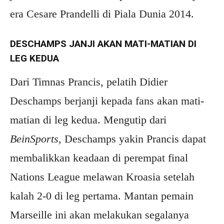
era Cesare Prandelli di Piala Dunia 2014.
DESCHAMPS JANJI AKAN MATI-MATIAN DI
LEG KEDUA
Dari Timnas Prancis, pelatih Didier
Deschamps berjanji kepada fans akan mati-
matian di leg kedua. Mengutip dari
BeinSports
, Deschamps yakin Prancis dapat
membalikkan keadaan di perempat final
Nations League melawan Kroasia setelah
kalah 2-0 di leg pertama. Mantan pemain
Marseille ini
akan melakukan segalanya