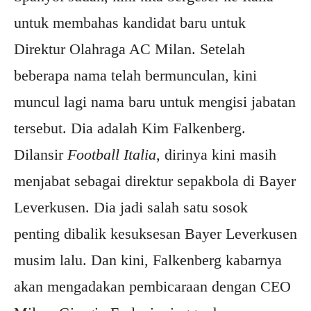
untuk membahas kandidat baru untuk
Direktur Olahraga AC Milan. Setelah
beberapa nama telah bermunculan, kini
muncul lagi nama baru untuk mengisi jabatan
tersebut. Dia adalah Kim Falkenberg.
Dilansir
Football Italia
, dirinya kini masih
menjabat sebagai direktur sepakbola di Bayer
Leverkusen. Dia jadi salah satu sosok
penting dibalik kesuksesan Bayer Leverkusen
musim lalu. Dan kini, Falkenberg kabarnya
akan mengadakan pembicaraan dengan CEO