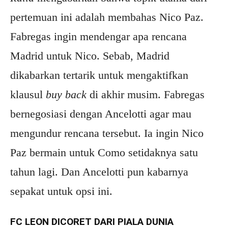
pertemuan ini adalah membahas Nico Paz.
Fabregas ingin mendengar apa rencana
Madrid untuk Nico. Sebab, Madrid
dikabarkan tertarik untuk mengaktifkan
klausul
buy back
di akhir musim. Fabregas
bernegosiasi dengan Ancelotti agar mau
mengundur rencana tersebut. Ia ingin Nico
Paz bermain untuk Como setidaknya satu
tahun lagi. Dan Ancelotti pun kabarnya
sepakat untuk opsi ini.
FC LEON DICORET DARI PIALA DUNIA