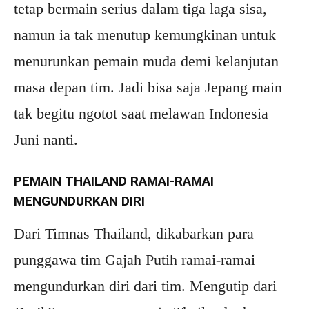
tetap bermain serius dalam tiga laga sisa,
namun ia tak menutup kemungkinan untuk
menurunkan pemain muda demi kelanjutan
masa depan tim. Jadi bisa saja Jepang main
tak begitu ngotot saat melawan Indonesia
Juni nanti.
PEMAIN THAILAND RAMAI-RAMAI
MENGUNDURKAN DIRI
Dari Timnas Thailand, dikabarkan para
punggawa tim Gajah Putih ramai-ramai
mengundurkan diri dari tim. Mengutip dari