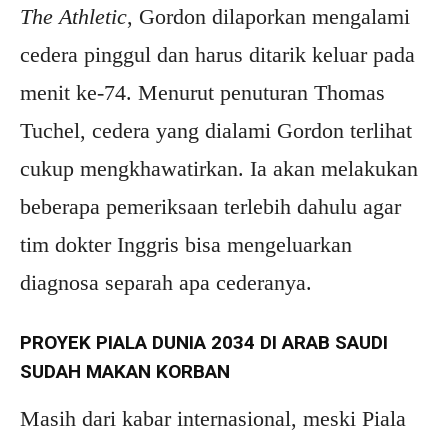
The Athletic
, Gordon dilaporkan mengalami
cedera pinggul dan harus ditarik keluar pada
menit ke-74. Menurut penuturan Thomas
Tuchel, cedera yang dialami Gordon terlihat
cukup mengkhawatirkan. Ia akan melakukan
beberapa pemeriksaan terlebih dahulu agar
tim dokter Inggris bisa mengeluarkan
diagnosa separah apa cederanya.
PROYEK PIALA DUNIA 2034 DI ARAB SAUDI
SUDAH MAKAN KORBAN
Masih dari kabar internasional, meski Piala