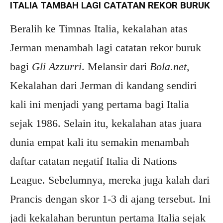
ITALIA TAMBAH LAGI CATATAN REKOR BURUK
Beralih ke Timnas Italia, kekalahan atas
Jerman menambah lagi catatan rekor buruk
bagi
Gli Azzurri
. Melansir dari
Bola.net
,
Kekalahan dari Jerman di kandang sendiri
kali ini menjadi yang pertama bagi Italia
sejak 1986. Selain itu, kekalahan atas juara
dunia empat kali itu semakin menambah
daftar catatan negatif Italia di Nations
League. Sebelumnya, mereka juga kalah dari
Prancis dengan skor 1-3 di ajang tersebut. Ini
jadi kekalahan beruntun pertama Italia sejak