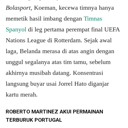
Bolasport
, Koeman, kecewa timnya hanya
memetik hasil imbang dengan
Timnas
Spanyol
di leg pertama perempat final UEFA
Nations League di Rotterdam. Sejak awal
laga, Belanda merasa di atas angin dengan
unggul segalanya atas tim tamu, sebelum
akhirnya musibah datang. Konsentrasi
langsung buyar usai Jorrel Hato diganjar
kartu merah.
ROBERTO MARTINEZ AKUI PERMAINAN
TERBURUK PORTUGAL