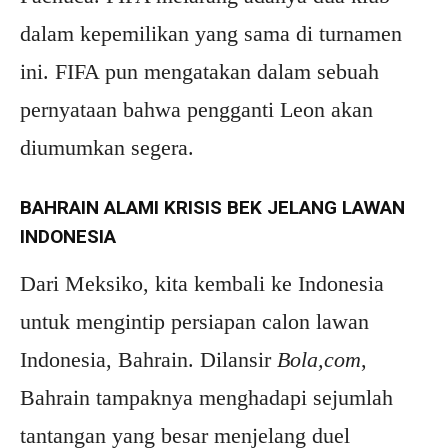
dalam kepemilikan yang sama di turnamen
ini. FIFA pun mengatakan dalam sebuah
pernyataan bahwa pengganti Leon akan
diumumkan segera.
BAHRAIN ALAMI KRISIS BEK JELANG LAWAN
INDONESIA
Dari Meksiko, kita kembali ke Indonesia
untuk mengintip persiapan calon lawan
Indonesia, Bahrain. Dilansir
Bola,com
,
Bahrain tampaknya menghadapi sejumlah
tantangan yang besar menjelang duel