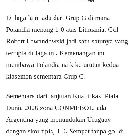
Di laga lain, ada dari Grup G di mana
Polandia menang 1-0 atas Lithuania. Gol
Robert Lewandowski jadi satu-satunya yang
tercipta di laga ini. Kemenangan ini
membawa Polandia naik ke urutan kedua
klasemen sementara Grup G.
Sementara dari lanjutan Kualifikasi Piala
Dunia 2026 zona CONMEBOL, ada
Argentina yang menundukan Uruguay
dengan skor tipis, 1-0. Sempat tanpa gol di