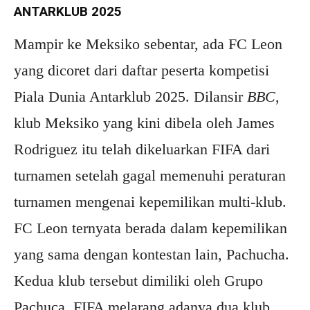
ANTARKLUB 2025
Mampir ke Meksiko sebentar, ada FC Leon
yang dicoret dari daftar peserta kompetisi
Piala Dunia Antarklub 2025. Dilansir
BBC
,
klub Meksiko yang kini dibela oleh James
Rodriguez itu telah dikeluarkan FIFA dari
turnamen setelah gagal memenuhi peraturan
turnamen mengenai kepemilikan multi-klub.
FC Leon ternyata berada dalam kepemilikan
yang sama dengan kontestan lain, Pachucha.
Kedua klub tersebut dimiliki oleh Grupo
Pachuca. FIFA melarang adanya dua klub