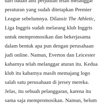
dari badan anti perjudian telah melanggar
peraturan yang sudah ditetapkan Premier
League sebelumnya. Dilansir
The Athletic
,
Liga Inggris sudah melarang klub Inggris
untuk mempromosikan dan bekerjasama
dalam bentuk apa pun dengan perusahaan
judi online. Namun, Everton dan Leicester
kabarnya telah melanggar aturan itu. Kedua
klub itu kabarnya masih memajang logo
salah satu perusahaan di jersey mereka.
Jelas, itu sebuah pelanggaran, karena itu
sama saja mempromosikan. Namun, belum