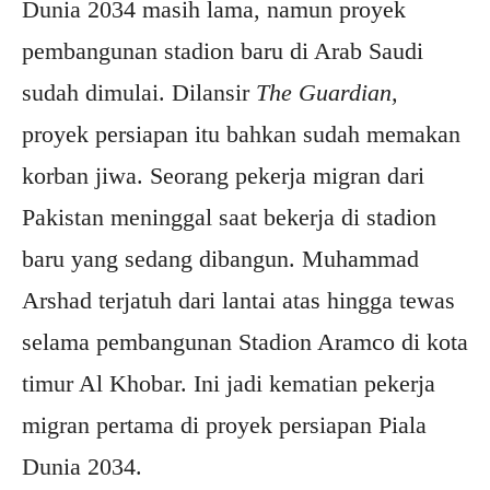
Dunia 2034 masih lama, namun proyek
pembangunan stadion baru di Arab Saudi
sudah dimulai. Dilansir
The Guardian,
proyek persiapan itu bahkan sudah memakan
korban jiwa. Seorang pekerja migran dari
Pakistan meninggal saat bekerja di stadion
baru yang sedang dibangun. Muhammad
Arshad terjatuh dari lantai atas hingga tewas
selama pembangunan Stadion Aramco di kota
timur Al Khobar. Ini jadi kematian pekerja
migran pertama di proyek persiapan Piala
Dunia 2034.