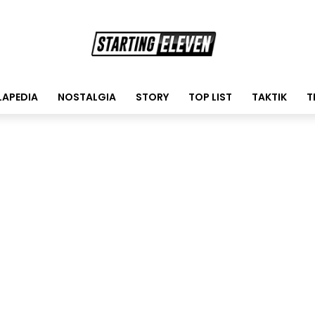
LAPEDIA
NOSTALGIA
STORY
TOP LIST
TAKTIK
T