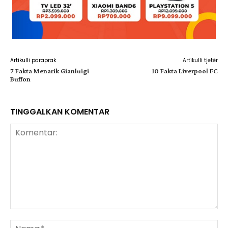
Artikulli paraprak
Artikulli tjetër
7 Fakta Menarik Gianluigi
10 Fakta Liverpool FC
Buffon
TINGGALKAN KOMENTAR
Komentar:
Na