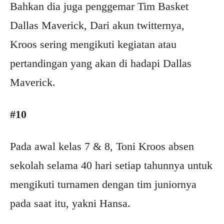
Bahkan dia juga penggemar Tim Basket
Dallas Maverick, Dari akun twitternya,
Kroos sering mengikuti kegiatan atau
pertandingan yang akan di hadapi Dallas
Maverick.
#10
Pada awal kelas 7 & 8, Toni Kroos absen
sekolah selama 40 hari setiap tahunnya untuk
mengikuti turnamen dengan tim juniornya
pada saat itu, yakni Hansa.