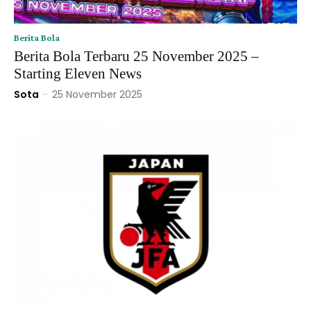
Berita Bola
Berita Bola Terbaru 25 November 2025 –
Starting Eleven News
Sota
-
25 November 2025