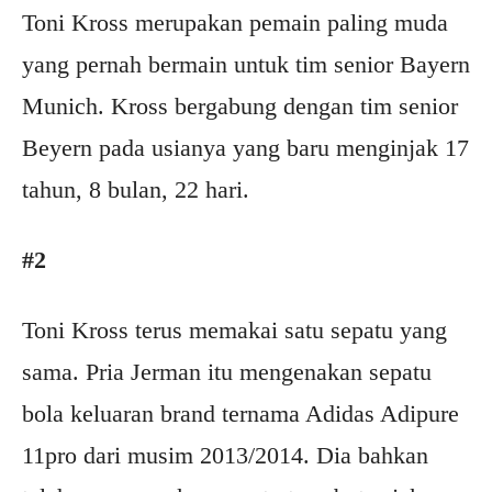
Toni Kross merupakan pemain paling muda
yang pernah bermain untuk tim senior Bayern
Munich. Kross bergabung dengan tim senior
Beyern pada usianya yang baru menginjak 17
tahun, 8 bulan, 22 hari.
#2
Toni Kross terus memakai satu sepatu yang
sama. Pria Jerman itu mengenakan sepatu
bola keluaran brand ternama Adidas Adipure
11pro dari musim 2013/2014. Dia bahkan