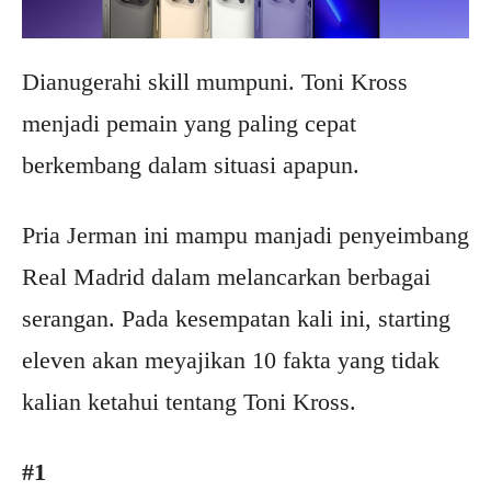
Dianugerahi skill mumpuni. Toni Kross
menjadi pemain yang paling cepat
berkembang dalam situasi apapun.
Pria Jerman ini mampu manjadi penyeimbang
Real Madrid dalam melancarkan berbagai
serangan. Pada kesempatan kali ini, starting
eleven akan meyajikan 10 fakta yang tidak
kalian ketahui tentang Toni Kross.
#1