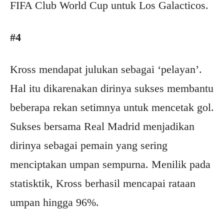
FIFA Club World Cup untuk Los Galacticos.
#4
Kross mendapat julukan sebagai ‘pelayan’.
Hal itu dikarenakan dirinya sukses membantu
beberapa rekan setimnya untuk mencetak gol.
Sukses bersama Real Madrid menjadikan
dirinya sebagai pemain yang sering
menciptakan umpan sempurna. Menilik pada
statisktik, Kross berhasil mencapai rataan
umpan hingga 96%.