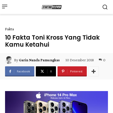
Fakta
10 Fakta Toni Kross Yang Tidak
Kamu Ketahui
10 Desember 2018
0
By
Garin Nanda Pamungkas
Facebook
X
Pinterest