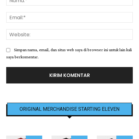
Ema
Web
Simpan nama, email, dan situs web saya di browser ini untuk lain kali
saya berkomentar.
ORIGINAL MERCHANDISE STARTING ELEVEN