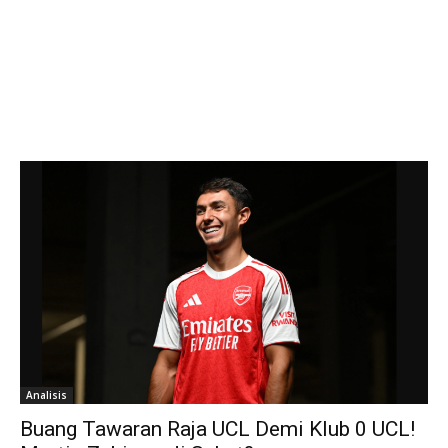
Analisis
Buang Tawaran Raja UCL Demi Klub 0 UCL!