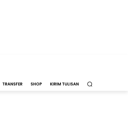
TRANSFER
SHOP
KIRIM TULISAN