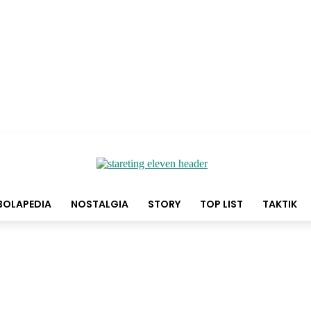
BOLAPEDIA
NOSTALGIA
STORY
TOP LIST
TAKTIK