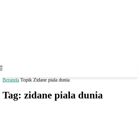
Beranda
Topik
Zidane piala dunia
Tag: zidane piala dunia