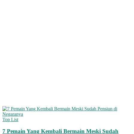
Top List
7 Pemain Yang Kembali Bermain Meski Sudah