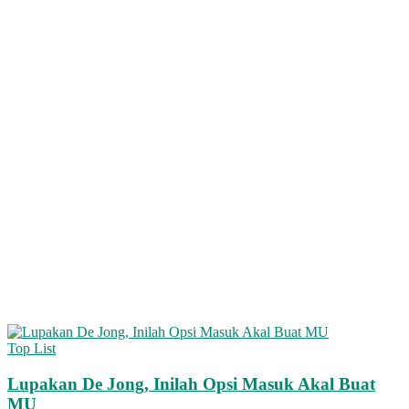
Top List
Lupakan De Jong, Inilah Opsi Masuk Akal Buat
MU