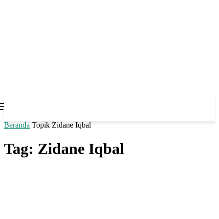
Beranda
Topik
Zidane Iqbal
Tag: Zidane Iqbal