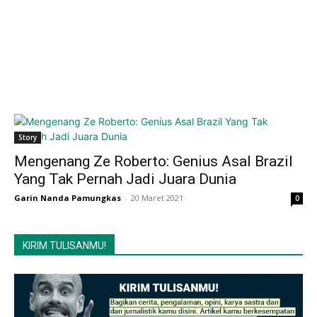
Story
Mengenang Ze Roberto: Genius Asal Brazil
Yang Tak Pernah Jadi Juara Dunia
Garin Nanda Pamungkas
-
20 Maret 2021
0
KIRIM TULISANMU!