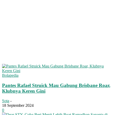
Bolapedia
Pantes Rafael Struick Mau Gabung Brisbane Roar,
Klubnya Keren Gini
Sota
-
18 September 2024
0