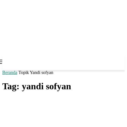
Beranda
Topik
Yandi sofyan
Tag: yandi sofyan