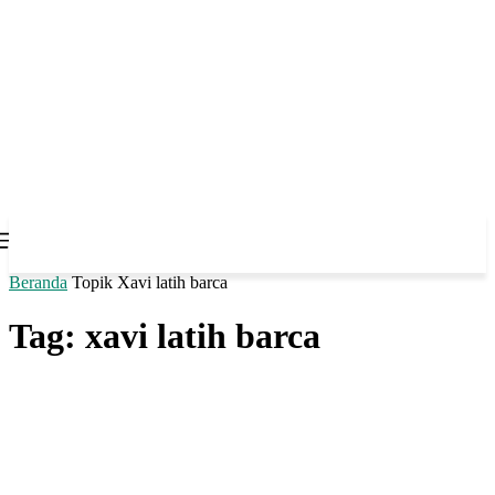
Beranda
Topik
Xavi latih barca
Tag: xavi latih barca