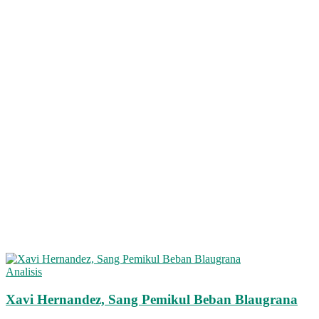
Analisis
Xavi Hernandez, Sang Pemikul Beban Blaugrana