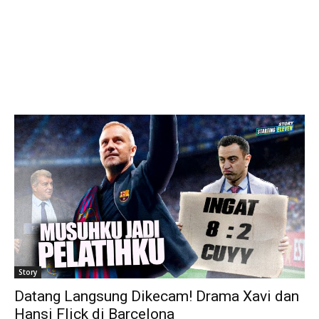
Story
Datang Langsung Dikecam! Drama Xavi dan
Hansi Flick di Barcelona