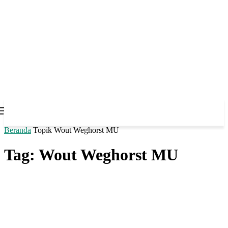
Beranda
Topik
Wout Weghorst MU
Tag: Wout Weghorst MU