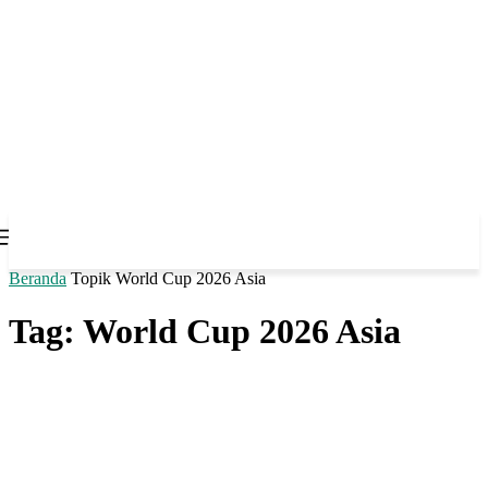
Beranda
Topik
World Cup 2026 Asia
Tag: World Cup 2026 Asia