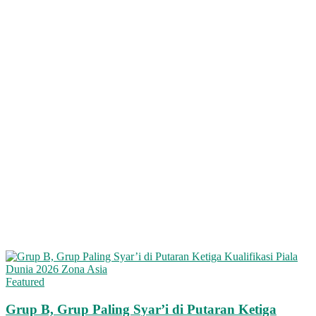
Featured
Grup B, Grup Paling Syar’i di Putaran Ketiga