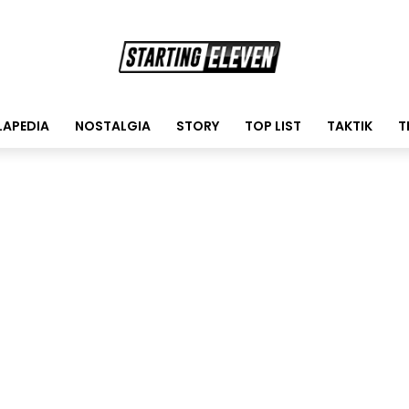
LAPEDIA
NOSTALGIA
STORY
TOP LIST
TAKTIK
T