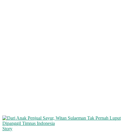
Story