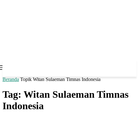
Beranda
Topik
Witan Sulaeman Timnas Indonesia
Tag: Witan Sulaeman Timnas
Indonesia