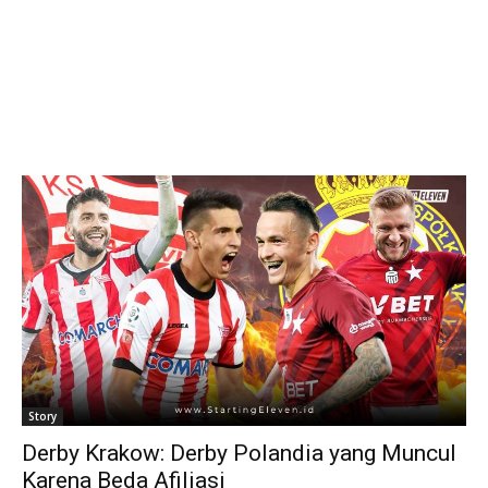
Story
Derby Krakow: Derby Polandia yang Muncul
Karena Beda Afiliasi