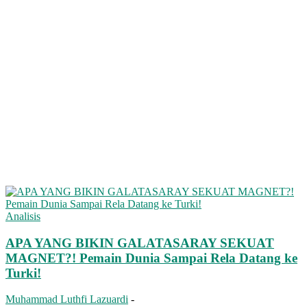
Analisis
APA YANG BIKIN GALATASARAY SEKUAT
MAGNET?! Pemain Dunia Sampai Rela Datang ke
Turki!
Muhammad Luthfi Lazuardi
-