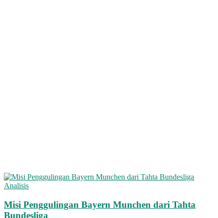
Analisis
Misi Penggulingan Bayern Munchen dari Tahta
Bundesliga