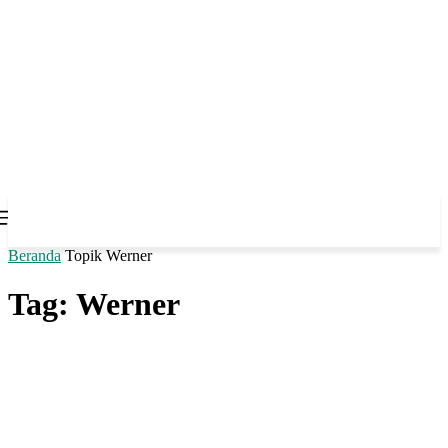
Beranda
Topik
Werner
Tag: Werner