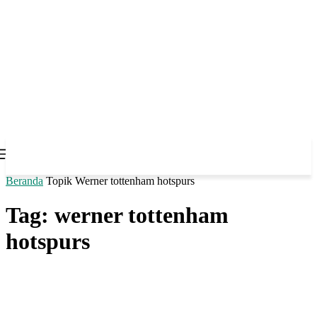
Beranda
Topik
Werner tottenham hotspurs
Tag: werner tottenham
hotspurs