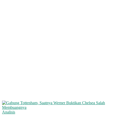
Analisis