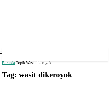
Beranda
Topik
Wasit dikeroyok
Tag: wasit dikeroyok