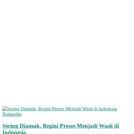
Bolapedia
Sering Diamuk, Begini Proses Menjadi Wasit di
Indonesia