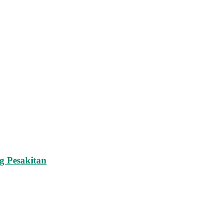
g Pesakitan