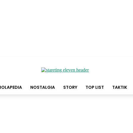
BOLAPEDIA
NOSTALGIA
STORY
TOP LIST
TAKTIK