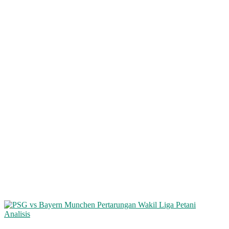
Analisis