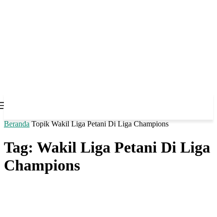
Beranda
Topik
Wakil Liga Petani Di Liga Champions
Tag: Wakil Liga Petani Di Liga
Champions