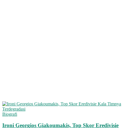
Biografi
Ironi Georgios Giakoumakis, Top Skor Eredivisie