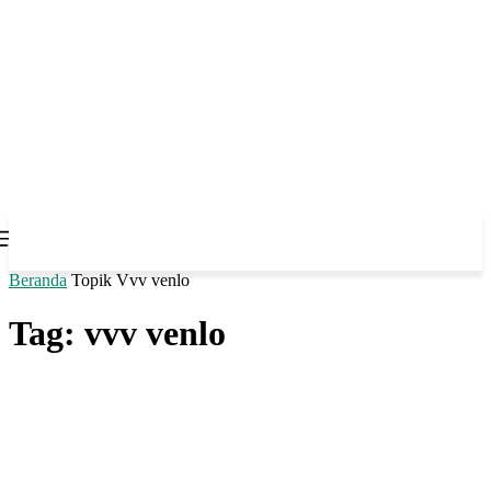
Beranda
Topik
Vvv venlo
Tag: vvv venlo