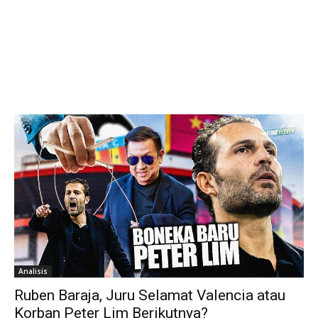
Analisis
Ruben Baraja, Juru Selamat Valencia atau
Korban Peter Lim Berikutnya?