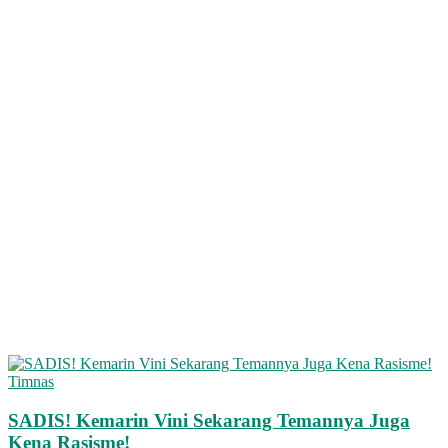
Timnas
SADIS! Kemarin Vini Sekarang Temannya Juga
Kena Rasisme!