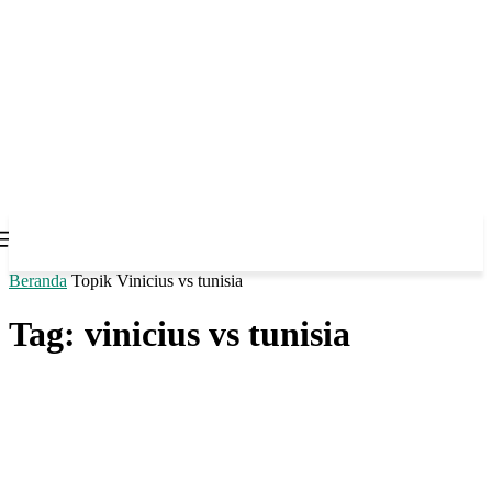
Beranda
Topik
Vinicius vs tunisia
Tag: vinicius vs tunisia