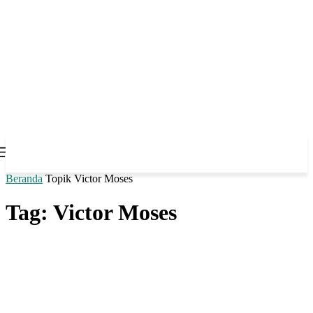
Beranda
Topik
Victor Moses
Tag: Victor Moses