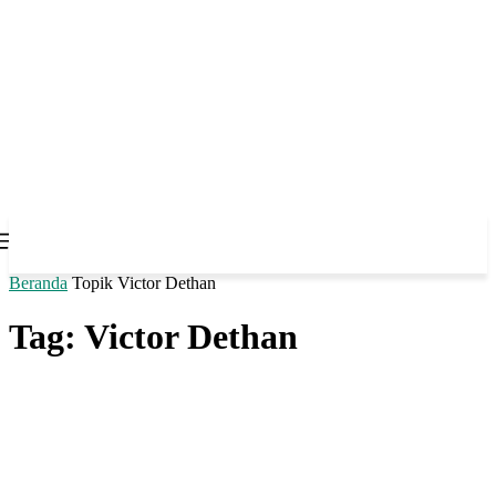
Beranda
Topik
Victor Dethan
Tag: Victor Dethan