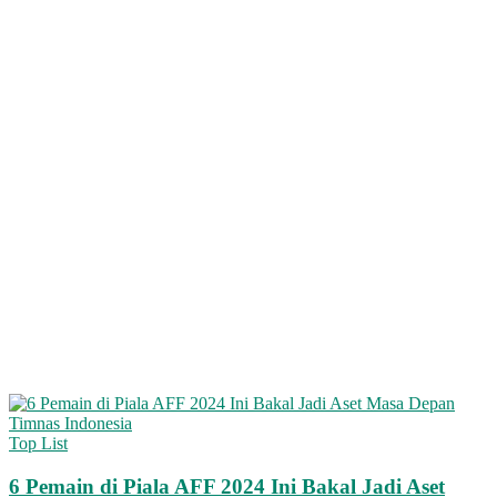
Top List
6 Pemain di Piala AFF 2024 Ini Bakal Jadi Aset