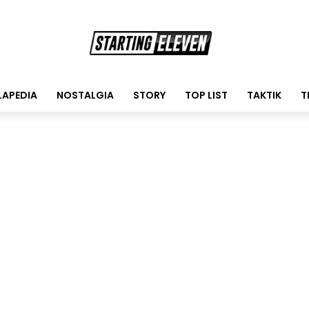
LAPEDIA
NOSTALGIA
STORY
TOP LIST
TAKTIK
T