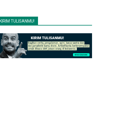
KIRIM TULISANMU!