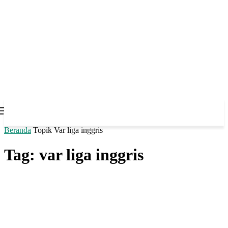
Beranda
Topik
Var liga inggris
Tag: var liga inggris