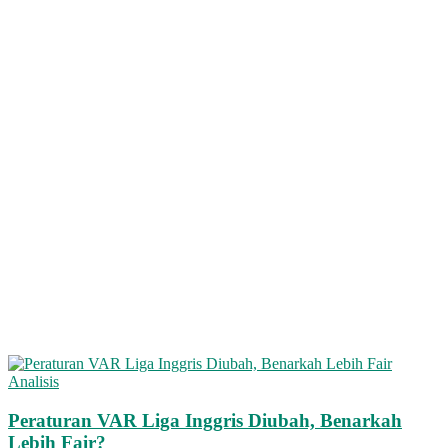
Analisis
Peraturan VAR Liga Inggris Diubah, Benarkah
Lebih Fair?